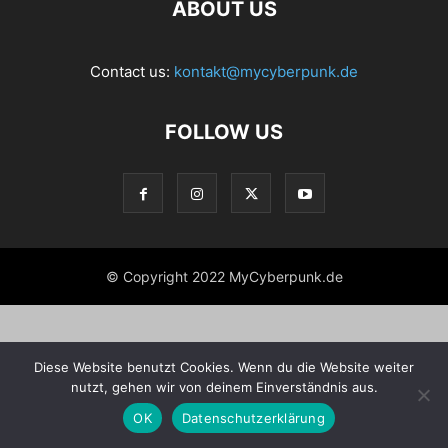
ABOUT US
Contact us:
kontakt@mycyberpunk.de
FOLLOW US
© Copyright 2022 MyCyberpunk.de
Diese Website benutzt Cookies. Wenn du die Website weiter
nutzt, gehen wir von deinem Einverständnis aus.
OK
Datenschutzerklärung