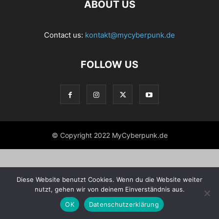
ABOUT US
Contact us:
kontakt@mycyberpunk.de
FOLLOW US
© Copyright 2022 MyCyberpunk.de
Diese Website benutzt Cookies. Wenn du die Website weiter
nutzt, gehen wir von deinem Einverständnis aus.
OK
Datenschutzerklärung