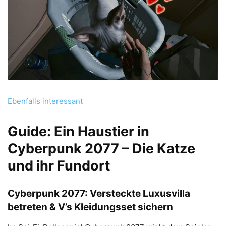
Ebenfalls interessant
Guide: Ein Haustier in
Cyberpunk 2077 – Die Katze
und ihr Fundort
Cyberpunk 2077: Versteckte Luxusvilla
betreten & V’s Kleidungsset sichern