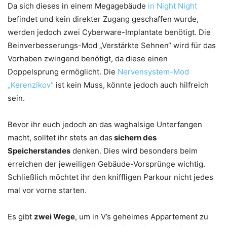
Da sich dieses in einem Megagebäude
in Night Night
befindet und kein direkter Zugang geschaffen wurde,
werden jedoch zwei Cyberware-Implantate benötigt. Die
Beinverbesserungs-Mod „Verstärkte Sehnen“ wird für das
Vorhaben zwingend benötigt, da diese einen
Doppelsprung ermöglicht. Die
Nervensystem-Mod
„Kerenzikov“
ist kein Muss, könnte jedoch auch hilfreich
sein.
Bevor ihr euch jedoch an das waghalsige Unterfangen
macht, solltet ihr stets an das
sichern des
Speicherstandes
denken. Dies wird besonders beim
erreichen der jeweiligen Gebäude-Vorsprünge wichtig.
Schließlich möchtet ihr den kniffligen Parkour nicht jedes
mal vor vorne starten.
Es gibt
zwei Wege
, um in V’s geheimes Appartement zu