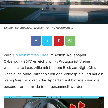
Ein atemberaubender Ausblick von V's Apartment ...
Wird
ein bestimmtes Ende
im Action-Rollenspiel
Cyberpunk 2077 erreicht, winkt Protagonist V eine
waschechte Luxusvilla mit bestem Blick auf Night City.
Doch auch ohne Durchspielen des Videospiels und mit ein
wenig Geschick kann das Appartement betreten und die
besonderen Items darin eingesammelt werden.