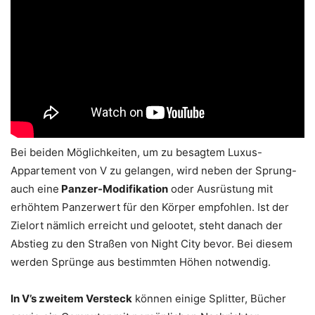
Bei beiden Möglichkeiten, um zu besagtem Luxus-
Appartement von V zu gelangen, wird neben der Sprung-
auch eine
Panzer-Modifikation
oder Ausrüstung mit
erhöhtem Panzerwert für den Körper empfohlen. Ist der
Zielort nämlich erreicht und gelootet, steht danach der
Abstieg zu den Straßen von Night City bevor. Bei diesem
werden Sprünge aus bestimmten Höhen notwendig.
In V’s zweitem Versteck
können einige Splitter, Bücher