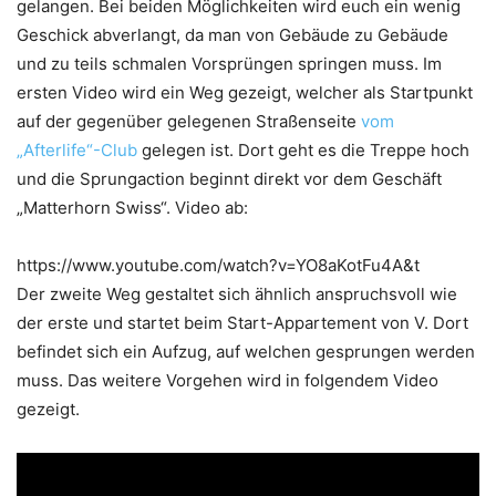
gelangen. Bei beiden Möglichkeiten wird euch ein wenig
Geschick abverlangt, da man von Gebäude zu Gebäude
und zu teils schmalen Vorsprüngen springen muss. Im
ersten Video wird ein Weg gezeigt, welcher als Startpunkt
auf der gegenüber gelegenen Straßenseite
vom
„Afterlife“-Club
gelegen ist. Dort geht es die Treppe hoch
und die Sprungaction beginnt direkt vor dem Geschäft
„Matterhorn Swiss“. Video ab:
https://www.youtube.com/watch?v=YO8aKotFu4A&t
Der zweite Weg gestaltet sich ähnlich anspruchsvoll wie
der erste und startet beim Start-Appartement von V. Dort
befindet sich ein Aufzug, auf welchen gesprungen werden
muss. Das weitere Vorgehen wird in folgendem Video
gezeigt.