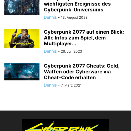
wichtigsten Ereignisse des
Cyberpunk-Universums
Dennis
-
13. August 2023
Cyberpunk 2077 auf einen Blick:
Alle Infos zum Spiel, dem
Multiplayer...
Dennis
-
26. Juli 2023
Cyberpunk 2077 Cheats: Geld,
Waffen oder Cyberware via
Cheat-Code erhalten
Dennis
-
7. März 2021