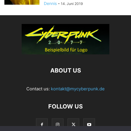
Dennis
-
14. Juni 2019
ABOUT US
Contact us:
kontakt@mycyberpunk.de
FOLLOW US