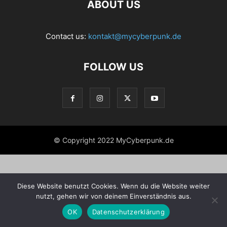
ABOUT US
Contact us:
kontakt@mycyberpunk.de
FOLLOW US
© Copyright 2022 MyCyberpunk.de
Diese Website benutzt Cookies. Wenn du die Website weiter
nutzt, gehen wir von deinem Einverständnis aus.
OK
Datenschutzerklärung