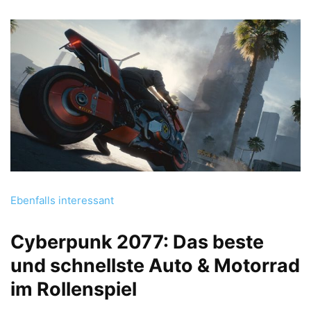
Ebenfalls interessant
Cyberpunk 2077: Das beste
und schnellste Auto & Motorrad
im Rollenspiel