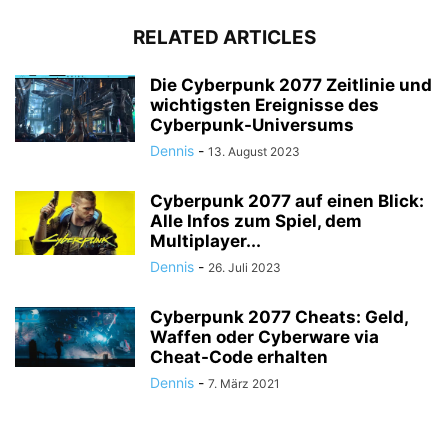
RELATED ARTICLES
Die Cyberpunk 2077 Zeitlinie und
wichtigsten Ereignisse des
Cyberpunk-Universums
Dennis
-
13. August 2023
Cyberpunk 2077 auf einen Blick:
Alle Infos zum Spiel, dem
Multiplayer...
Dennis
-
26. Juli 2023
Cyberpunk 2077 Cheats: Geld,
Waffen oder Cyberware via
Cheat-Code erhalten
Dennis
-
7. März 2021