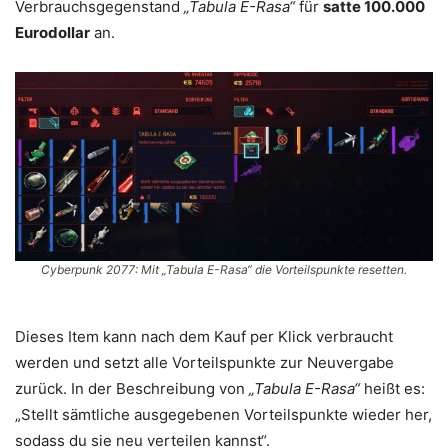
Verbrauchsgegenstand
„Tabula E-Rasa“
für
satte 100.000
Eurodollar
an.
Cyberpunk 2077: Mit „Tabula E-Rasa“ die Vorteilspunkte resetten.
Dieses Item kann nach dem Kauf per Klick verbraucht
werden und setzt alle Vorteilspunkte zur Neuvergabe
zurück. In der Beschreibung von
„Tabula E-Rasa“
heißt es:
„Stellt sämtliche ausgegebenen Vorteilspunkte wieder her,
sodass du sie neu verteilen kannst“.