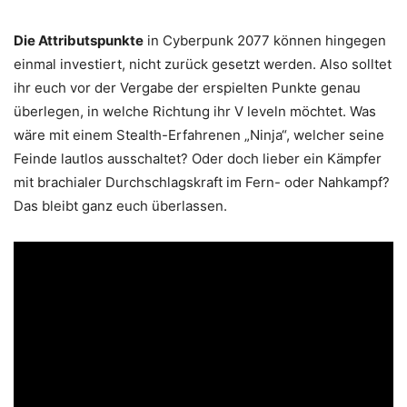
Die Attributspunkte
in Cyberpunk 2077 können hingegen
einmal investiert, nicht zurück gesetzt werden. Also solltet
ihr euch vor der Vergabe der erspielten Punkte genau
überlegen, in welche Richtung ihr V leveln möchtet. Was
wäre mit einem Stealth-Erfahrenen „Ninja“, welcher seine
Feinde lautlos ausschaltet? Oder doch lieber ein Kämpfer
mit brachialer Durchschlagskraft im Fern- oder Nahkampf?
Das bleibt ganz euch überlassen.