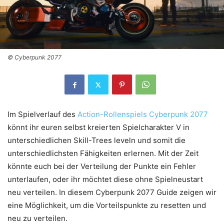
© Cyberpunk 2077
Im Spielverlauf des
Action-Rollenspiels Cyberpunk 2077
könnt ihr euren selbst kreierten Spielcharakter V in
unterschiedlichen Skill-Trees leveln und somit die
unterschiedlichsten Fähigkeiten erlernen. Mit der Zeit
könnte euch bei der Verteilung der Punkte ein Fehler
unterlaufen, oder ihr möchtet diese ohne Spielneustart
neu verteilen. In diesem Cyberpunk 2077 Guide zeigen wir
eine Möglichkeit, um die Vorteilspunkte zu resetten und
neu zu verteilen.