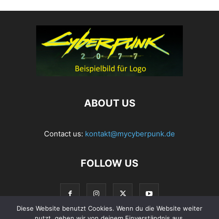
ABOUT US
Contact us:
kontakt@mycyberpunk.de
FOLLOW US
Diese Website benutzt Cookies. Wenn du die Website weiter
nutzt, gehen wir von deinem Einverständnis aus.