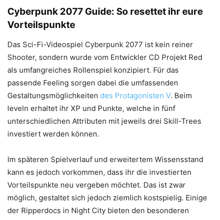
Cyberpunk 2077 Guide: So resettet ihr eure
Vorteilspunkte
Das Sci-Fi-Videospiel Cyberpunk 2077 ist kein reiner
Shooter, sondern wurde vom Entwickler CD Projekt Red
als umfangreiches Rollenspiel konzipiert. Für das
passende Feeling sorgen dabei die umfassenden
Gestaltungsmöglichkeiten
des Protagonisten V
. Beim
leveln erhaltet ihr XP und Punkte, welche in fünf
unterschiedlichen Attributen mit jeweils drei Skill-Trees
investiert werden können.
Im späteren Spielverlauf und erweitertem Wissensstand
kann es jedoch vorkommen, dass ihr die investierten
Vorteilspunkte neu vergeben möchtet. Das ist zwar
möglich, gestaltet sich jedoch ziemlich kostspielig. Einige
der Ripperdocs in Night City bieten den besonderen