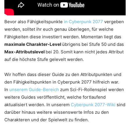
Bevor also Fähigkeitspunkte
in Cyberpunk 2077
vergeben
werden, solltet ihr euch genau überlegen, für welche
Fähigkeiten diese investiert werden. Momentan liegt das
maximale Charakter-Level
übrigens bei Stufe 50 und das
Max-Attributslevel
bei 20. Somit kann nicht jedes Attribut
auf die höchste Stufe gelevelt werden.
Wir hoffen dass dieser Guide zu den Attributpunkten und
den Fähigkeitspunkten in Cyberpunk 2077 hilfreich war.
In
unserem Guide-Bereich
zum Sci-Fi-Rollenspiel werden
weitere Guides veröffentlicht, welche fortlaufend
aktualisiert werden. In unserem
Cyberpunk 2077-Wiki
sind
darüber hinaus weitere wissenswerte Infos zu den
Charakteren und der Spielwelt zu finden.