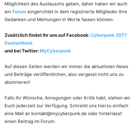
Möglichkeit des Austauschs geben, daher haben wir auch
ein
Forum
eingerichtet in dem registrierte Mitglieder Ihre
Gedanken und Meinungen in Worte fassen können.
Zusätzlich findet Ihr uns auf Facebook:
Cyberpunk 2077
Deutschland
und bei Twitter:
MyCyberpunk
Auf diesen Seiten werden wir immer die aktuellsten News
und Beiträge veröffentlichen, also vergesst nicht uns zu
abonnieren!
Falls Ihr Wünsche, Anregungen oder Kritik habt, stehen wir
Euch jederzeit zur Verfügung. Schreibt uns hierzu einfach
eine Mail an kontakt@mycyberpunk.de oder hinterlasst
einen Beitrag im Forum.