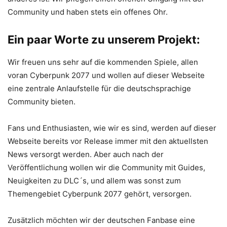
Community und haben stets ein offenes Ohr.
Ein paar Worte zu unserem Projekt:
Wir freuen uns sehr auf die kommenden Spiele, allen
voran Cyberpunk 2077 und wollen auf dieser Webseite
eine zentrale Anlaufstelle für die deutschsprachige
Community bieten.
Fans und Enthusiasten, wie wir es sind, werden auf dieser
Webseite bereits vor Release immer mit den aktuellsten
News versorgt werden. Aber auch nach der
Veröffentlichung wollen wir die Community mit Guides,
Neuigkeiten zu DLC´s, und allem was sonst zum
Themengebiet Cyberpunk 2077 gehört, versorgen.
Zusätzlich möchten wir der deutschen Fanbase eine