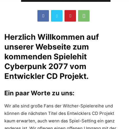
Herzlich Willkommen auf
unserer Webseite zum
kommenden Spielehit
Cyberpunk 2077 vom
Entwickler CD Projekt.
Ein paar Worte zu uns:
Wir alle sind große Fans der Witcher-Spielereihe und
können die nächsten Titel des Entwicklers CD Projekt
kaum erwarten, auch wenn das Spiel-Setting ein ganz
anderes ist. Wir pflegen einen offenen Umgang mit der