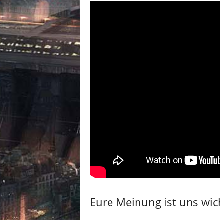
Eure Meinung ist uns wich