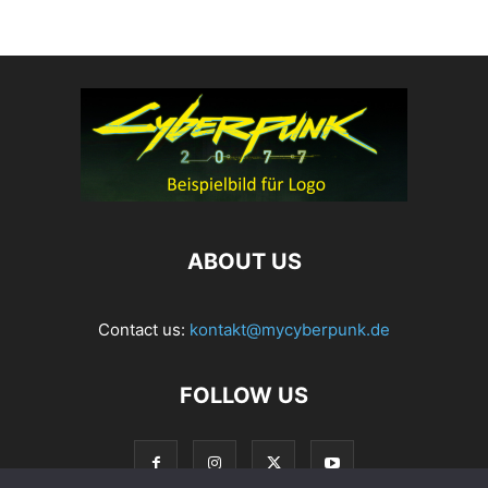
ABOUT US
Contact us:
kontakt@mycyberpunk.de
FOLLOW US