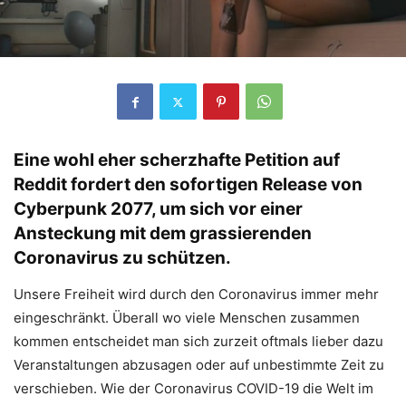
Eine wohl eher scherzhafte Petition auf
Reddit fordert den sofortigen Release von
Cyberpunk 2077, um sich vor einer
Ansteckung mit dem grassierenden
Coronavirus zu schützen.
Unsere Freiheit wird durch den Coronavirus immer mehr
eingeschränkt. Überall wo viele Menschen zusammen
kommen entscheidet man sich zurzeit oftmals lieber dazu
Veranstaltungen abzusagen oder auf unbestimmte Zeit zu
verschieben. Wie der Coronavirus COVID-19 die Welt im