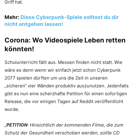
Griff hat.
Mehr:
Diese Cyberpunk-Spiele solltest du dir
nicht entgehen lassen!
Corona: Wo Videospiele Leben retten
könnten!
Schulunterricht fällt aus. Messen finden nicht statt. Wie
wäre es denn wenn wir einfach jetzt schon Cyberpunk
2077 spielen dürften um uns die Zeit in unseren
„sicheren“ vier Wänden produktiv auszunutzen. Jedenfalls
gibt es nun eine scherzhafte Petition für einen sofortigen
Release, die vor einigen Tagen auf Reddit veröffentlicht
wurde.
„
PETITION
: Hinsichtlich der kommenden Filme, die zum
Schutz der Gesundheit verschoben werden, sollte CD