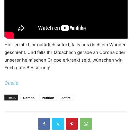
Hier erfahrt Ihr natürlich sofort, falls uns doch ein Wunder
geschieht. Und falls Ihr tatsächlich gerade an Corona oder
unserer heimischen Grippe erkrankt seid, wünschen wir
Euch gute Besserung!
Quelle
TAGS
Corona
Petition
Satire