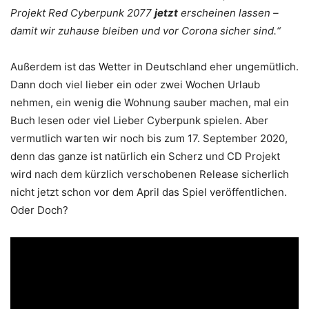
Projekt Red Cyberpunk 2077
jetzt
erscheinen lassen –
damit wir zuhause bleiben und vor Corona sicher sind.“
Außerdem ist das Wetter in Deutschland eher ungemütlich.
Dann doch viel lieber ein oder zwei Wochen Urlaub
nehmen, ein wenig die Wohnung sauber machen, mal ein
Buch lesen oder viel Lieber Cyberpunk spielen. Aber
vermutlich warten wir noch bis zum 17. September 2020,
denn das ganze ist natürlich ein Scherz und CD Projekt
wird nach dem kürzlich verschobenen Release sicherlich
nicht jetzt schon vor dem April das Spiel veröffentlichen.
Oder Doch?