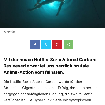
© Netflix
Mit der neuen Netflix-Serie Altered Carbon:
Resleeved erwartet uns herrlich brutale
Anime-Action vom feinsten.
Die Netflix-Serie Altered Carbon wurde für den
Streaming-Giganten ein solcher Erfolg, dass nun bereits,
entgegen der anfänglichen Planung, die zweite Staffel
verfügbar ist. Die Cyberpunk-Serie mit dystopischen