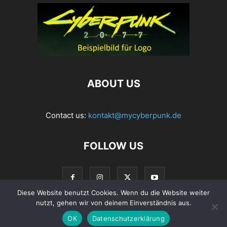
ABOUT US
Contact us:
kontakt@mycyberpunk.de
FOLLOW US
Diese Website benutzt Cookies. Wenn du die Website weiter
nutzt, gehen wir von deinem Einverständnis aus.
OK
Datenschutzerklärung
© Copyright 2022 MyCyberpunk.de