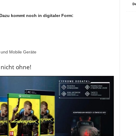
De
Dazu kommt noch in digitaler Form:
p und Mobile Geräte
 nicht ohne!