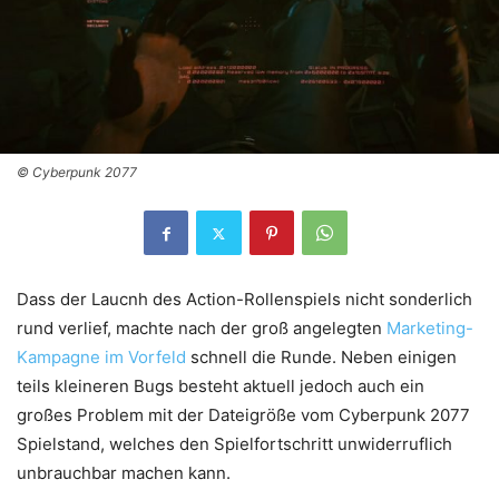
© Cyberpunk 2077
Dass der Laucnh des Action-Rollenspiels nicht sonderlich
rund verlief, machte nach der groß angelegten
Marketing-
Kampagne im Vorfeld
schnell die Runde. Neben einigen
teils kleineren Bugs besteht aktuell jedoch auch ein
großes Problem mit der Dateigröße vom Cyberpunk 2077
Spielstand, welches den Spielfortschritt unwiderruflich
unbrauchbar machen kann.