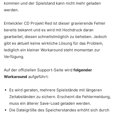
kommen und der Spielstand kann nicht mehr geladen
werden.
Entwickler CD Projekt Red ist dieser gravierende Fehler
bereits bekannt und es wird mit Hochdruck daran
gearbeitet, diesen schnellstmöglich zu beheben. Jedoch
gibt es aktuell keine wirkliche Lösung für das Problem,
lediglich ein kleiner Workaround steht momentan zur
Verfügung.
Auf der offiziellen Support-Seite wird
folgender
Workaround
aufgeführt:
Es wird geraten, mehrere Spielstände mit längeren
Zeitabständen zu sichern. Erscheint die Fehlermeldung,
muss ein älterer Save-Load geladen werden.
Die Dateigröße des Speicherstandes erhöht sich durch