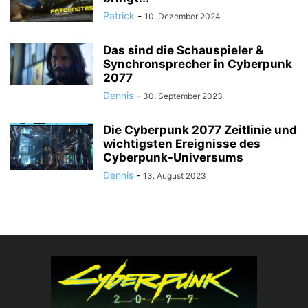
Patrick
-
10. Dezember 2024
Das sind die Schauspieler &
Synchronsprecher in Cyberpunk
2077
Dennis
-
30. September 2023
Die Cyberpunk 2077 Zeitlinie und
wichtigsten Ereignisse des
Cyberpunk-Universums
Dennis
-
13. August 2023