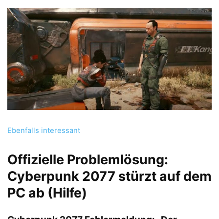
Ebenfalls interessant
Offizielle Problemlösung:
Cyberpunk 2077 stürzt auf dem
PC ab (Hilfe)