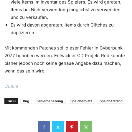
viele Items im Inventar des Spielers. Es wird geraten,
Items bei Nichtverwendung möglichst zu verwenden
und zu verkaufen.
Es wird davon abgeraten, Items durch Glitches zu
duplizieren
Mit kommenden Patches soll dieser Fehler in Cyberpunk
2077 behoben werden. Entwickler CD Projekt Red konnte
bisher jedoch noch keine genaue Angabe dazu machen,
wann das sein wird.
Quelle
TAGS
Bug
Fehlerbehebung
Speicherplatz
Speicherstand