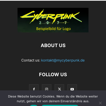
ABOUT US
Contact us:
kontakt@mycyberpunk.de
FOLLOW US
Diese Website benutzt Cookies. Wenn du die Website weiter
nutzt, gehen wir von deinem Einverständnis aus.