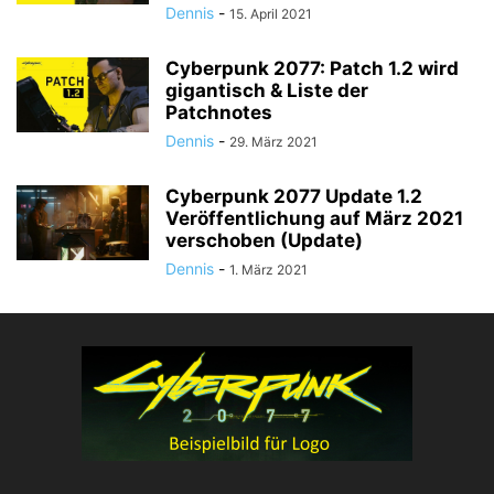
Dennis
-
15. April 2021
Cyberpunk 2077: Patch 1.2 wird
gigantisch & Liste der
Patchnotes
Dennis
-
29. März 2021
Cyberpunk 2077 Update 1.2
Veröffentlichung auf März 2021
verschoben (Update)
Dennis
-
1. März 2021