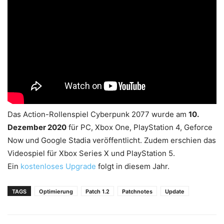
Das Action-Rollenspiel Cyberpunk 2077 wurde am
10.
Dezember 2020
für PC, Xbox One, PlayStation 4, Geforce
Now und Google Stadia veröffentlicht. Zudem erschien das
Videospiel für Xbox Series X und PlayStation 5.
Ein
kostenloses Upgrade
folgt in diesem Jahr.
TAGS
Optimierung
Patch 1.2
Patchnotes
Update