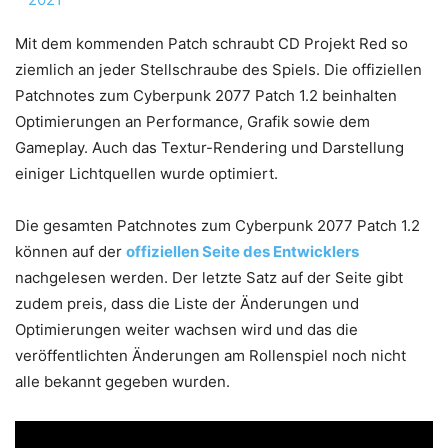
Mit dem kommenden Patch schraubt CD Projekt Red so
ziemlich an jeder Stellschraube des Spiels. Die offiziellen
Patchnotes zum Cyberpunk 2077 Patch 1.2 beinhalten
Optimierungen an Performance, Grafik sowie dem
Gameplay. Auch das Textur-Rendering und Darstellung
einiger Lichtquellen wurde optimiert.
Die gesamten Patchnotes zum Cyberpunk 2077 Patch 1.2
können auf der
offiziellen Seite des Entwicklers
nachgelesen werden. Der letzte Satz auf der Seite gibt
zudem preis, dass die Liste der Änderungen und
Optimierungen weiter wachsen wird und das die
veröffentlichten Änderungen am Rollenspiel noch nicht
alle bekannt gegeben wurden.