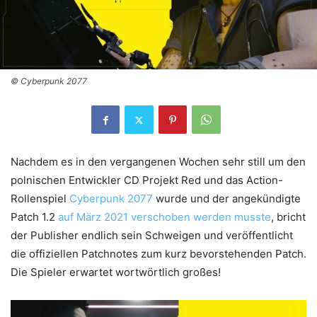
© Cyberpunk 2077
Nachdem es in den vergangenen Wochen sehr still um den
polnischen Entwickler CD Projekt Red und das Action-
Rollenspiel
Cyberpunk 2077
wurde und der angekündigte
Patch 1.2
auf März 2021 verschoben werden musste
, bricht
der Publisher endlich sein Schweigen und veröffentlicht
die offiziellen Patchnotes zum kurz bevorstehenden Patch.
Die Spieler erwartet wortwörtlich großes!