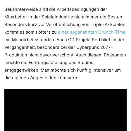
Bekannterweise sind die Arbeitsbedingungen der
Mitarbeiter in der Spieleindustrie nicht immer die Besten.
Besonders kurz vor Veröffentlichung von Triple-A-Spielen
kommt es somit öfters zu
einer sogenannten Crunch-Time
mit Mehrarbeitsstunden. Auch CD Projekt Red blieb in der
Vergangenheit, besonders bei der Cyberpunk 2077-
Produktion nicht davor verschont. Auch diesem Phänomen
möchte die Führungsabteilung des Studios
entgegenwirken. Man möchte sich künftig intensiver um
die eigenen Angestellten kümmern.