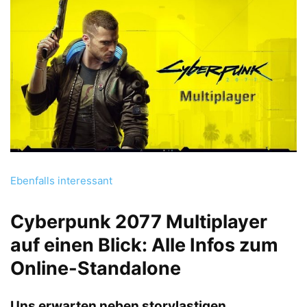
Ebenfalls interessant
Cyberpunk 2077 Multiplayer
auf einen Blick: Alle Infos zum
Online-Standalone
Uns erwarten neben storylastigen