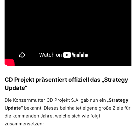
CD Projekt präsentiert offiziell das „Strategy
Update“
Die Konzernmutter CD Projekt S.A. gab nun ein
„Strategy
Update“
bekannt. Dieses beinhaltet eigene große Ziele für
die kommenden Jahre, welche sich wie folgt
zusammensetzen: