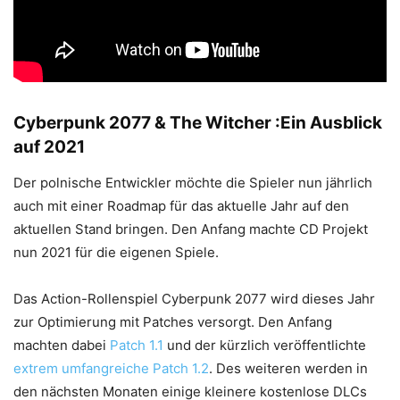
Cyberpunk 2077 & The Witcher :Ein Ausblick
auf 2021
Der polnische Entwickler möchte die Spieler nun jährlich
auch mit einer Roadmap für das aktuelle Jahr auf den
aktuellen Stand bringen. Den Anfang machte CD Projekt
nun 2021 für die eigenen Spiele.
Das Action-Rollenspiel Cyberpunk 2077 wird dieses Jahr
zur Optimierung mit Patches versorgt. Den Anfang
machten dabei
Patch 1.1
und der kürzlich veröffentlichte
extrem umfangreiche Patch 1.2
. Des weiteren werden in
den nächsten Monaten einige kleinere kostenlose DLCs