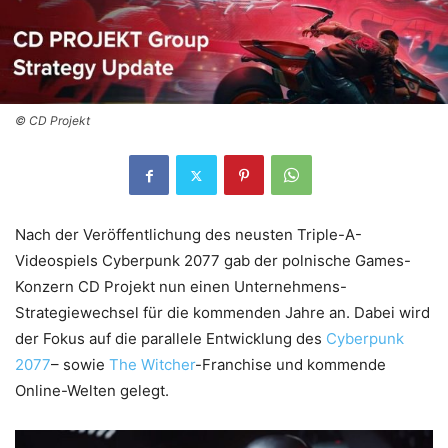
© CD Projekt
Nach der Veröffentlichung des neusten Triple-A-
Videospiels Cyberpunk 2077 gab der polnische Games-
Konzern CD Projekt nun einen Unternehmens-
Strategiewechsel für die kommenden Jahre an. Dabei wird
der Fokus auf die parallele Entwicklung des
Cyberpunk
2077
– sowie
The Witcher
-Franchise und kommende
Online-Welten gelegt.