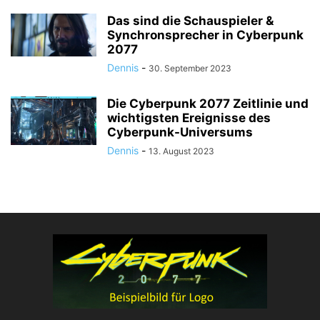
Das sind die Schauspieler &
Synchronsprecher in Cyberpunk
2077
Dennis
-
30. September 2023
Die Cyberpunk 2077 Zeitlinie und
wichtigsten Ereignisse des
Cyberpunk-Universums
Dennis
-
13. August 2023