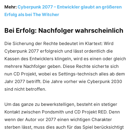
Mehr:
Cyberpunk 2077 – Entwickler glaubt an größeren
Erfolg als bei The Witcher
Bei Erfolg: Nachfolger wahrscheinlich
Die Sicherung der Rechte bedeutet im Klartext: Wird
Cyberpunk 2077 erfolgreich und lässt ordentlich die
Kassen des Entwicklers klingeln, wird es einen oder gleich
mehrere Nachfolger geben. Diese Rechte sicherte sich
nun CD Projekt, wobei es Settings-technisch alles ab dem
Jahr 2077 betrifft. Die Jahre vorher wie Cyberpunk 2030
sind nicht betroffen.
Um das ganze zu bewerkstelligen, besteht ein stetiger
Kontakt zwischen Pondsmith und CD Projekt RED. Denn
wenn der Autor vor 2077 einen wichtigen Charakter
sterben lässt, muss dies auch für das Spiel berücksichtigt