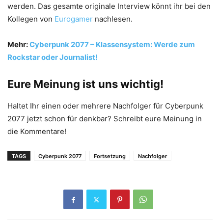
werden. Das gesamte originale Interview könnt ihr bei den
Kollegen von
Eurogamer
nachlesen.
Mehr:
Cyberpunk 2077 – Klassensystem: Werde zum
Rockstar oder Journalist!
Eure Meinung ist uns wichtig!
Haltet Ihr einen oder mehrere Nachfolger für Cyberpunk
2077 jetzt schon für denkbar? Schreibt eure Meinung in
die Kommentare!
TAGS
Cyberpunk 2077
Fortsetzung
Nachfolger