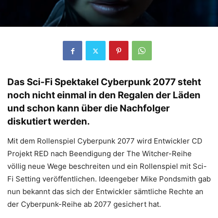
Das Sci-Fi Spektakel Cyberpunk 2077 steht
noch nicht einmal in den Regalen der Läden
und schon kann über die Nachfolger
diskutiert werden.
Mit dem Rollenspiel Cyberpunk 2077 wird Entwickler CD
Projekt RED nach Beendigung der The Witcher-Reihe
völlig neue Wege beschreiten und ein Rollenspiel mit Sci-
Fi Setting veröffentlichen. Ideengeber Mike Pondsmith gab
nun bekannt das sich der Entwickler sämtliche Rechte an
der Cyberpunk-Reihe ab 2077 gesichert hat.