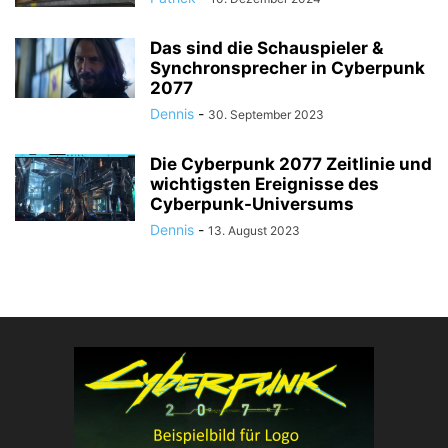
Das sind die Schauspieler &
Synchronsprecher in Cyberpunk
2077
Dennis
-
30. September 2023
Die Cyberpunk 2077 Zeitlinie und
wichtigsten Ereignisse des
Cyberpunk-Universums
Dennis
-
13. August 2023