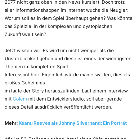
2077 nicht ganz oben in den News kursiert. Doch trotz
aller Informationshappen im Internet wuchs die Neugier:
Worum soll es in dem Spiel überhaupt gehen? Was könnte
das Spielziel in der komplexen und dystopischen
Zukunftswelt sein?
Jetzt wissen wir: Es wird um nicht weniger als die
Unsterblichkeit gehen und diese ist eines der wichtigsten
Themen im kompletten Spiel.
Interessant hier: Eigentlich würde man erwarten, dies als
großes Geheimnis
im laufe der Story herauszufinden. Laut einem Interview
mit
Golem
mit dem Entwicklerstudio, soll aber gerade
dieses Detail ausdrücklich veröffentlicht werden.
Mehr:
Keanu Reeves als Johnny Silverhand: Ein Porträt