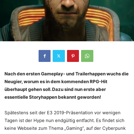
Nach den ersten Gameplay- und Trailerhappen wuchs die
Neugier, worum es in dem kommenden RPG-Hit
überhaupt gehen soll. Dazu sind nun erste aber
essentielle Storyhappen bekannt geworden!
Spätestens seit der E3 2019-Präsentation vor wenigen
Tagen ist der Hype nun endgültig entfacht. Es findet sich
keine Webseite zum Thema „Gaming“, auf der Cyberpunk