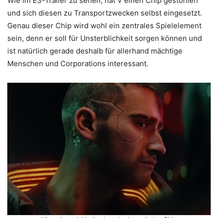
Wie im E3-Trailer zu sehen, hat V einen Chip gestohlen
und sich diesen zu Transportzwecken selbst eingesetzt.
Genau dieser Chip wird wohl ein zentrales Spielelement
sein, denn er soll für Unsterblichkeit sorgen können und
ist natürlich gerade deshalb für allerhand mächtige
Menschen und Corporations interessant.