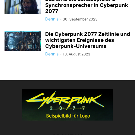
Synchronsprecher in Cyberpunk
2077
Dennis
-
30. September 2023
Die Cyberpunk 2077 Zeitlinie und
wichtigsten Ereignisse des
Cyberpunk-Universums
Dennis
-
13. August 2023