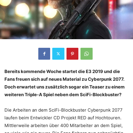
Bereits kommende Woche startet die E3 2019 und die
Fans freuen sich auf neues Material zu Cyberpunk 2077.
Doch erwartet uns zusätzlich sogar ein Teaser zu einem
weiteren Triple-A Spiel neben dem SciFi-Blockbuster?
Die Arbeiten an dem SciFi-Blockbuster Cyberpunk 2077
laufen beim Entwickler CD Projekt RED auf Hochtouren.
Mittlerweile arbeiten über 400 Mitarbeiter an dem Spiel,