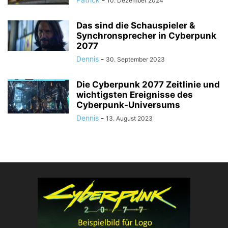
10. Dezember 2024
Das sind die Schauspieler &
Synchronsprecher in Cyberpunk
2077
Dennis
-
30. September 2023
Die Cyberpunk 2077 Zeitlinie und
wichtigsten Ereignisse des
Cyberpunk-Universums
Dennis
-
13. August 2023