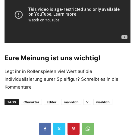
Eure Meinung ist uns wichtig!
Legt ihr in Rollenspielen viel Wert auf die
Individualisierung eurer Spielfigur? Schreibt es in die
Kommentare
TAGS
Charakter
Editor
männlich
V
weiblich