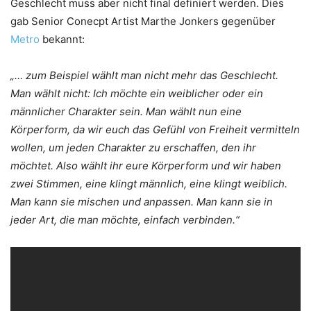
Geschlecht muss aber nicht final definiert werden. Dies
gab Senior Conecpt Artist Marthe Jonkers gegenüber
Metro
bekannt:
„… zum Beispiel wählt man nicht mehr das Geschlecht.
Man wählt nicht: Ich möchte ein weiblicher oder ein
männlicher Charakter sein. Man wählt nun eine
Körperform, da wir euch das Gefühl von Freiheit vermitteln
wollen, um jeden Charakter zu erschaffen, den ihr
möchtet. Also wählt ihr eure Körperform und wir haben
zwei Stimmen, eine klingt männlich, eine klingt weiblich.
Man kann sie mischen und anpassen. Man kann sie in
jeder Art, die man möchte, einfach verbinden.“