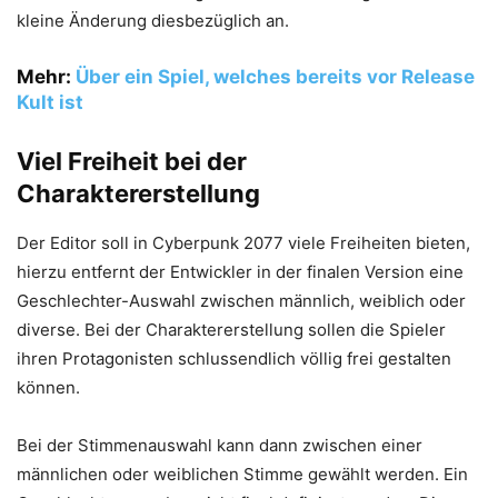
kleine Änderung diesbezüglich an.
Mehr:
Über ein Spiel, welches bereits vor Release
Kult ist
Viel Freiheit bei der
Charaktererstellung
Der Editor soll in Cyberpunk 2077 viele Freiheiten bieten,
hierzu entfernt der Entwickler in der finalen Version eine
Geschlechter-Auswahl zwischen männlich, weiblich oder
diverse. Bei der Charaktererstellung sollen die Spieler
ihren Protagonisten schlussendlich völlig frei gestalten
können.
Bei der Stimmenauswahl kann dann zwischen einer
männlichen oder weiblichen Stimme gewählt werden. Ein