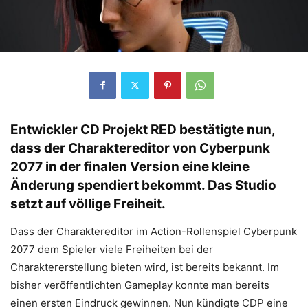
Entwickler CD Projekt RED bestätigte nun,
dass der Charaktereditor von Cyberpunk
2077 in der finalen Version eine kleine
Änderung spendiert bekommt. Das Studio
setzt auf völlige Freiheit.
Dass der Charaktereditor im Action-Rollenspiel Cyberpunk
2077 dem Spieler viele Freiheiten bei der
Charaktererstellung bieten wird, ist bereits bekannt. Im
bisher veröffentlichten Gameplay konnte man bereits
einen ersten Eindruck gewinnen. Nun kündigte CDP eine