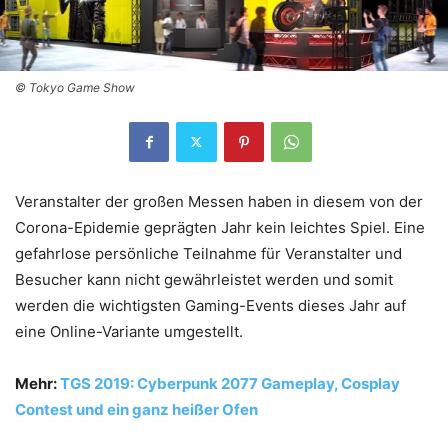
© Tokyo Game Show
Veranstalter der großen Messen haben in diesem von der
Corona-Epidemie geprägten Jahr kein leichtes Spiel. Eine
gefahrlose persönliche Teilnahme für Veranstalter und
Besucher kann nicht gewährleistet werden und somit
werden die wichtigsten Gaming-Events dieses Jahr auf
eine Online-Variante umgestellt.
Mehr:
TGS 2019: Cyberpunk 2077 Gameplay, Cosplay
Contest und ein ganz heißer Ofen