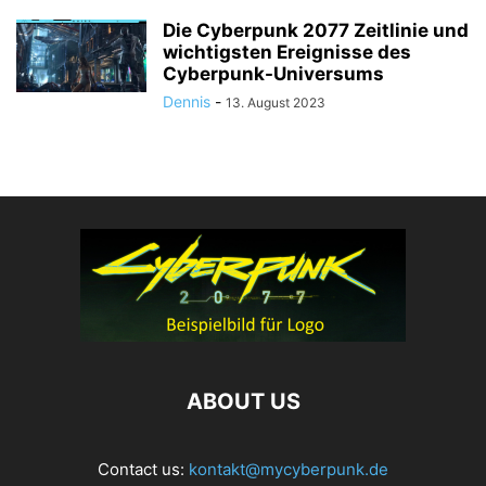
Die Cyberpunk 2077 Zeitlinie und
wichtigsten Ereignisse des
Cyberpunk-Universums
Dennis
-
13. August 2023
ABOUT US
Contact us:
kontakt@mycyberpunk.de