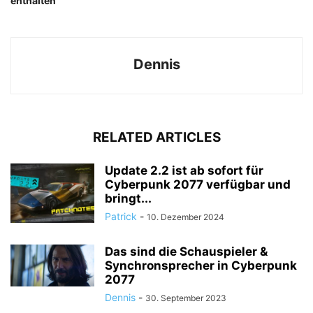
enthalten
Dennis
RELATED ARTICLES
Update 2.2 ist ab sofort für
Cyberpunk 2077 verfügbar und
bringt...
Patrick
-
10. Dezember 2024
Das sind die Schauspieler &
Synchronsprecher in Cyberpunk
2077
Dennis
-
30. September 2023