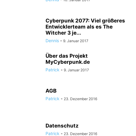
Cyberpunk 2077: Viel größeres
Entwicklerteam als es The
Witcher 3 je...
Dennis
-
9. Januar 2017
Über das Projekt
MyCyberpunk.de
Patrick
-
9. Januar 2017
AGB
Patrick
-
23. Dezember 2016
Datenschutz
Patrick
-
23. Dezember 2016