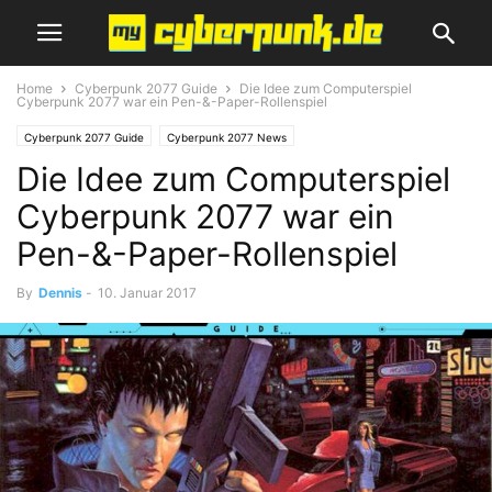
Home
Cyberpunk 2077 Guide
Die Idee zum Computerspiel
Cyberpunk 2077 war ein Pen-&-Paper-Rollenspiel
Cyberpunk 2077 Guide
Cyberpunk 2077 News
Die Idee zum Computerspiel
Cyberpunk 2077 war ein
Pen-&-Paper-Rollenspiel
By
Dennis
-
10. Januar 2017