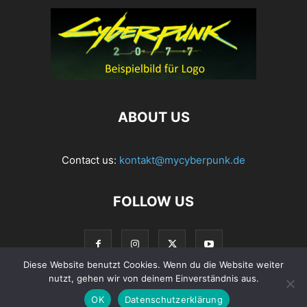
ABOUT US
Contact us:
kontakt@mycyberpunk.de
FOLLOW US
Diese Website benutzt Cookies. Wenn du die Website weiter
nutzt, gehen wir von deinem Einverständnis aus.
OK
Datenschutzerklärung
© Copyright 2022 MyCyberpunk.de