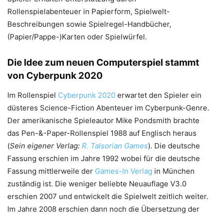
Rollenspielabenteuer in Papierform, Spielwelt-
Beschreibungen sowie Spielregel-Handbücher,
(Papier/Pappe-)Karten oder Spielwürfel.
Die Idee zum neuen Computerspiel stammt
von Cyberpunk 2020
Im Rollenspiel
Cyberpunk 2020
erwartet den Spieler ein
düsteres Science-Fiction Abenteuer im Cyberpunk-Genre.
Der amerikanische Spieleautor Mike Pondsmith brachte
das Pen-&-Paper-Rollenspiel 1988 auf Englisch heraus
(
Sein eigener Verlag:
R. Talsorian Games
). Die deutsche
Fassung erschien im Jahre 1992 wobei für die deutsche
Fassung mittlerweile der
Games-In Verlag
in München
zuständig ist. Die weniger beliebte Neuauflage V3.0
erschien 2007 und entwickelt die Spielwelt zeitlich weiter.
Im Jahre 2008 erschien dann noch die Übersetzung der