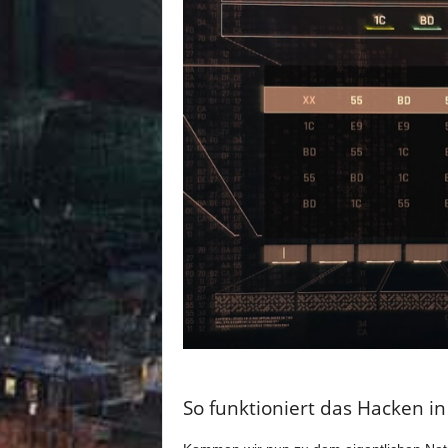
So funktioniert das Hacken i