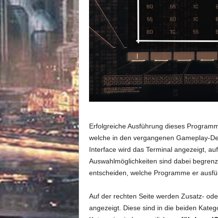
Erfolgreiche Ausführung dieses Programms
welche in den vergangenen Gameplay-Demo
Interface wird das Terminal angezeigt, 
Auswahlmöglichkeiten sind dabei begren
entscheiden, welche Programme er ausfü
Auf der rechten Seite werden Zusatz- od
angezeigt. Diese sind in die beiden Kateg