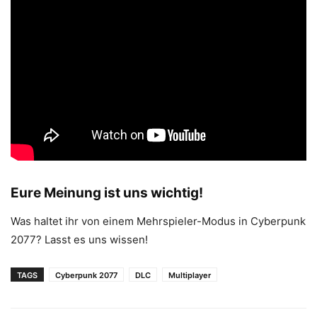
Eure Meinung ist uns wichtig!
Was haltet ihr von einem Mehrspieler-Modus in Cyberpunk
2077? Lasst es uns wissen!
TAGS
Cyberpunk 2077
DLC
Multiplayer