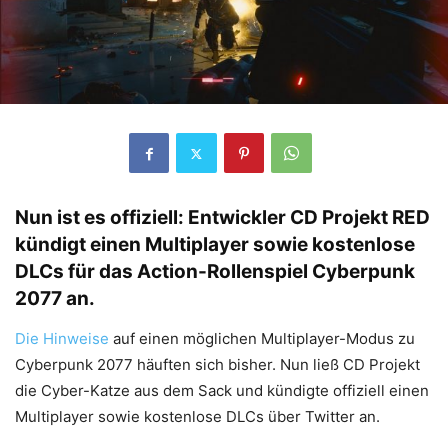
Nun ist es offiziell: Entwickler CD Projekt RED
kündigt einen Multiplayer sowie kostenlose
DLCs für das Action-Rollenspiel Cyberpunk
2077 an.
Die Hinweise
auf einen möglichen Multiplayer-Modus zu
Cyberpunk 2077 häuften sich bisher. Nun ließ CD Projekt
die Cyber-Katze aus dem Sack und kündigte offiziell einen
Multiplayer sowie kostenlose DLCs über Twitter an.