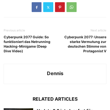
Previous article
Next article
Cyberpunk 2077 Guide: So
Cyberpunk 2077: Unsere
funktioniert das Netrunning
starke Vermutung zur
Hacking-Minigame (Deep
deutschen Stimme von
Dive Video)
Protagonist V
Dennis
RELATED ARTICLES