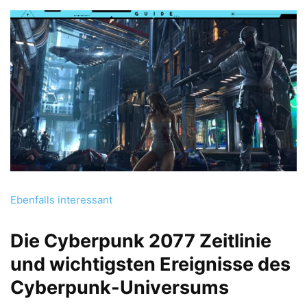
Ebenfalls interessant
Die Cyberpunk 2077 Zeitlinie
und wichtigsten Ereignisse des
Cyberpunk-Universums