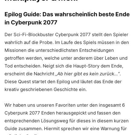
Epilog Guide: Das wahrscheinlich beste Ende
in Cyberpunk 2077
Der Sci-Fi-Blockbuster Cyberpunk 2077 stellt den Spieler
wahrlich auf die Probe. Im Laufe des Spiels müssen in den
Missionen die unterschiedlichsten Entscheidungen
getroffen werden, welche unter anderem über Leben und
Tod entscheiden. Neigt sich die Haupt-Story dem Ende,
erscheint die Nachricht
„Ab hier gibt es kein zurück…“
.
Diese Quest startet den Epilog und läutet das Ende der
kreativ geschriebenen Geschichte ein.
Wir haben uns unseren Favoriten unter den insgesamt 6
Cyberpunk 2077 Enden herausgepickt und fassen den
entsprechenden Lösungsweg für dieses in diesem kurzen
Guide zusammen. Hiermit sprechen wir eine Warnung für