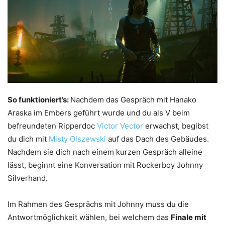
So funktioniert’s:
Nachdem das Gespräch mit Hanako
Araska im Embers geführt wurde und du als V beim
befreundeten Ripperdoc
Victor Vector
erwachst, begibst
du dich mit
Misty Olszewski
auf das Dach des Gebäudes.
Nachdem sie dich nach einem kurzen Gespräch alleine
lässt, beginnt eine Konversation mit Rockerboy Johnny
Silverhand.
Im Rahmen des Gesprächs mit Johnny muss du die
Antwortmöglichkeit wählen, bei welchem das
Finale mit