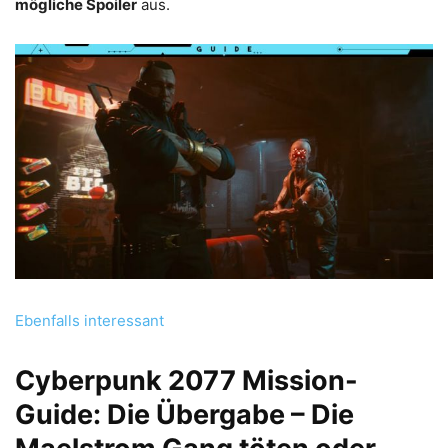
mögliche Spoiler
aus.
Ebenfalls interessant
Cyberpunk 2077 Mission-
Guide: Die Übergabe – Die