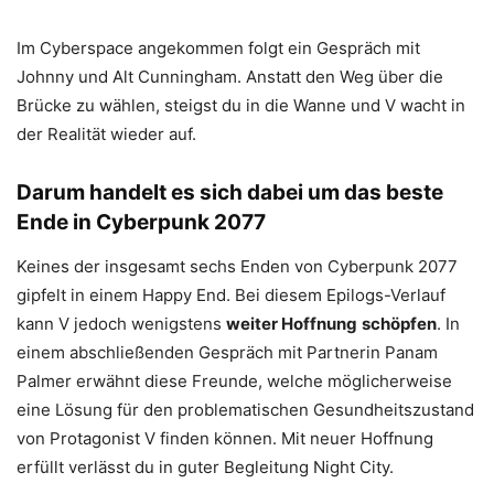
Im Cyberspace angekommen folgt ein Gespräch mit
Johnny und Alt Cunningham. Anstatt den Weg über die
Brücke zu wählen, steigst du in die Wanne und V wacht in
der Realität wieder auf.
Darum handelt es sich dabei um das beste
Ende in Cyberpunk 2077
Keines der insgesamt sechs Enden von Cyberpunk 2077
gipfelt in einem Happy End. Bei diesem Epilogs-Verlauf
kann V jedoch wenigstens
weiter Hoffnung
schöpfen
. In
einem abschließenden Gespräch mit Partnerin Panam
Palmer erwähnt diese Freunde, welche möglicherweise
eine Lösung für den problematischen Gesundheitszustand
von Protagonist V finden können. Mit neuer Hoffnung
erfüllt verlässt du in guter Begleitung Night City.