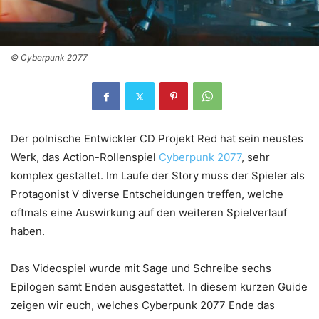
© Cyberpunk 2077
Der polnische Entwickler CD Projekt Red hat sein neustes
Werk, das Action-Rollenspiel
Cyberpunk 2077
, sehr
komplex gestaltet. Im Laufe der Story muss der Spieler als
Protagonist V diverse Entscheidungen treffen, welche
oftmals eine Auswirkung auf den weiteren Spielverlauf
haben.
Das Videospiel wurde mit Sage und Schreibe sechs
Epilogen samt Enden ausgestattet. In diesem kurzen Guide
zeigen wir euch, welches Cyberpunk 2077 Ende das