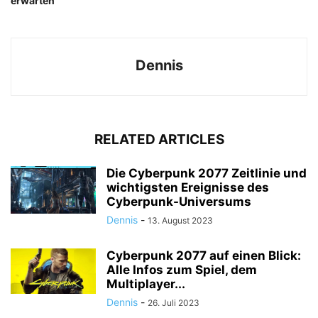
erwarten
Dennis
RELATED ARTICLES
Die Cyberpunk 2077 Zeitlinie und
wichtigsten Ereignisse des
Cyberpunk-Universums
Dennis
-
13. August 2023
Cyberpunk 2077 auf einen Blick:
Alle Infos zum Spiel, dem
Multiplayer...
Dennis
-
26. Juli 2023