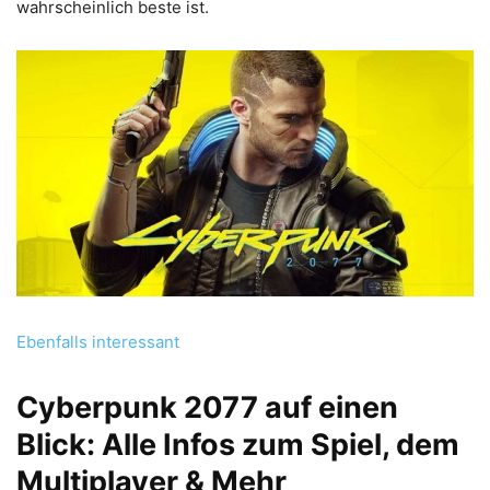
wahrscheinlich beste ist.
Ebenfalls interessant
Cyberpunk 2077 auf einen
Blick: Alle Infos zum Spiel, dem
Multiplayer & Mehr