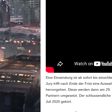
Eine Einsendung ist ab sofort bis einschli
Jury trifft nach Ende der Frist eine Aus
hervorgehen. Diese werden dann am 29.
Partnern umgesetzt. Der schlussendliche
Juli 2020 gekürt.