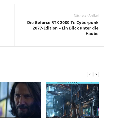
Nächster Artikel
Die Geforce RTX 2080 Ti: Cyberpunk
2077-Edition – Ein Blick unter die
Haube