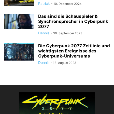
Patrick
-
10. Dezember 2024
Das sind die Schauspieler &
Synchronsprecher in Cyberpunk
2077
Dennis
-
30. September 2023
Die Cyberpunk 2077 Zeitlinie und
wichtigsten Ereignisse des
Cyberpunk-Universums
Dennis
-
13. August 2023