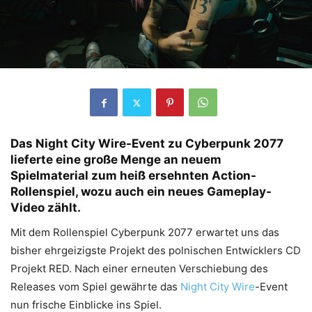
Das Night City Wire-Event zu Cyberpunk 2077
lieferte eine große Menge an neuem
Spielmaterial zum heiß ersehnten Action-
Rollenspiel, wozu auch ein neues Gameplay-
Video zählt.
Mit dem Rollenspiel Cyberpunk 2077 erwartet uns das
bisher ehrgeizigste Projekt des polnischen Entwicklers CD
Projekt RED. Nach einer erneuten Verschiebung des
Releases vom Spiel gewährte das
Night City Wire
-Event
nun frische Einblicke ins Spiel.