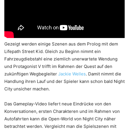
Gezeigt werden einige Szenen aus dem Prolog mit dem
Lifepath Street Kid. Gleich zu Beginn nimmt ein
Fahrzeugdiebstahl eine ziemlich unerwartete Wendung
und Protagonist V trifft im Rahmen der Quest auf den
zukünftigen Wegbegleiter
Jackie Welles
. Damit nimmt die
Handlung ihren Lauf und der Spieler kann schon bald Night
City unsicher machen.
Das Gameplay-Video liefert neue Eindrücke von den
Konversationen, ersten Charakteren und im Rahmen von
Autofahrten kann die Open-World von Night City näher
betrachtet werden. Vergleicht man die Spielszenen mit