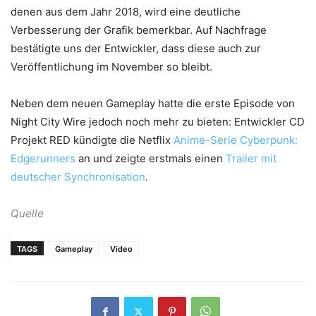
denen aus dem Jahr 2018, wird eine deutliche
Verbesserung der Grafik bemerkbar. Auf Nachfrage
bestätigte uns der Entwickler, dass diese auch zur
Veröffentlichung im November so bleibt.
Neben dem neuen Gameplay hatte die erste Episode von
Night City Wire jedoch noch mehr zu bieten: Entwickler CD
Projekt RED kündigte die Netflix
Anime-Serie Cyberpunk:
Edgerunners
an und zeigte erstmals einen
Trailer mit
deutscher Synchronisation
.
Quelle
TAGS
Gameplay
Video