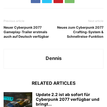
Previous article
Next article
Neuer Cyberpunk 2077
Neues zum Cyberpunk 2077
Gameplay-Trailer erstmals
Crafting-System &
auch auf Deutsch verfügbar
Schnellreise-Funktion
Dennis
RELATED ARTICLES
Update 2.2 ist ab sofort für
Cyberpunk 2077 verfügbar und
bringt...