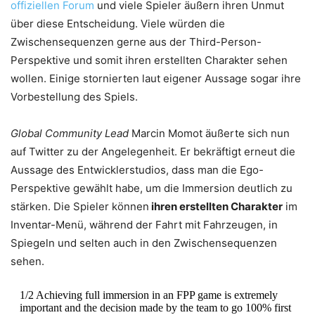
offiziellen Forum
und viele Spieler äußern ihren Unmut
über diese Entscheidung. Viele würden die
Zwischensequenzen gerne aus der Third-Person-
Perspektive und somit ihren erstellten Charakter sehen
wollen. Einige stornierten laut eigener Aussage sogar ihre
Vorbestellung des Spiels.
Global Community Lead
Marcin Momot äußerte sich nun
auf Twitter zu der Angelegenheit. Er bekräftigt erneut die
Aussage des Entwicklerstudios, dass man die Ego-
Perspektive gewählt habe, um die Immersion deutlich zu
stärken. Die Spieler können
ihren erstellten Charakter
im
Inventar-Menü, während der Fahrt mit Fahrzeugen, in
Spiegeln und selten auch in den Zwischensequenzen
sehen.
1/2 Achieving full immersion in an FPP game is extremely
important and the decision made by the team to go 100% first