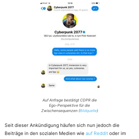
Auf Anfrage bestätigt CDPR die
Ego-Perspektive für die
Zwischensequenzen (
Bildquelle
)
Seit dieser Ankündigung häufen sich nun jedoch die
Beiträge in den sozialen Medien wie
auf Reddit
oder im