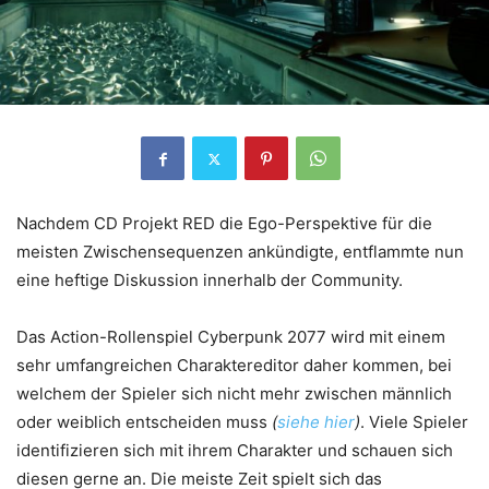
Nachdem CD Projekt RED die Ego-Perspektive für die
meisten Zwischensequenzen ankündigte, entflammte nun
eine heftige Diskussion innerhalb der Community.
Das Action-Rollenspiel Cyberpunk 2077 wird mit einem
sehr umfangreichen Charaktereditor daher kommen, bei
welchem der Spieler sich nicht mehr zwischen männlich
oder weiblich entscheiden muss
(
siehe hier
)
. Viele Spieler
identifizieren sich mit ihrem Charakter und schauen sich
diesen gerne an. Die meiste Zeit spielt sich das