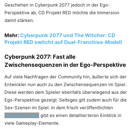
Geschehen in Cyberpunk 2077 jedoch in der Ego-
Perspektive ab, CD Projekt RED möchte die Immersion
damit stärken.
Mehr:
Cyberpunk 2077 und The Witcher: CD
Projekt RED switcht auf Dual-Franchise-Modell
Cyberpunk 2077: Fast alle
Zwischensequenzen in der Ego-Perspektive
Auf viele Nachfragen der Community hin, äußerte sich der
Entwickler nun auch zu den Zwischensequenzen im Spiel.
Diese werden dem Spieler ebenfalls überwiegend aus der
Ego-Perspektive gezeigt. Selbiges gilt zudem auch für die
Sex-Szenen im Spiel. In dem frisch veröffentlichten
Gameplay-Video
gibt es einen detaillierteren Einblick in
viele Gameplay-Elemente.