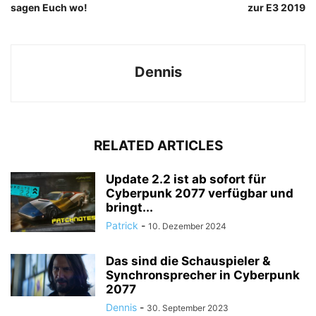
sagen Euch wo!
zur E3 2019
Dennis
RELATED ARTICLES
Update 2.2 ist ab sofort für
Cyberpunk 2077 verfügbar und
bringt...
Patrick
-
10. Dezember 2024
Das sind die Schauspieler &
Synchronsprecher in Cyberpunk
2077
Dennis
-
30. September 2023