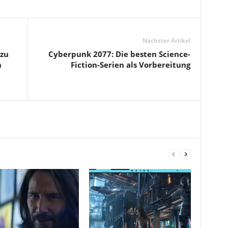
Nächster Artikel
zu
Cyberpunk 2077: Die besten Science-
n
Fiction-Serien als Vorbereitung