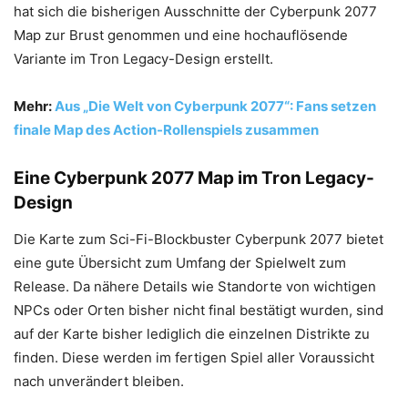
hat sich die bisherigen Ausschnitte der Cyberpunk 2077
Map zur Brust genommen und eine hochauflösende
Variante im Tron Legacy-Design erstellt.
Mehr:
Aus „Die Welt von Cyberpunk 2077“: Fans setzen
finale Map des Action-Rollenspiels zusammen
Eine Cyberpunk 2077 Map im Tron Legacy-
Design
Die Karte zum Sci-Fi-Blockbuster Cyberpunk 2077 bietet
eine gute Übersicht zum Umfang der Spielwelt zum
Release. Da nähere Details wie Standorte von wichtigen
NPCs oder Orten bisher nicht final bestätigt wurden, sind
auf der Karte bisher lediglich die einzelnen Distrikte zu
finden. Diese werden im fertigen Spiel aller Voraussicht
nach unverändert bleiben.