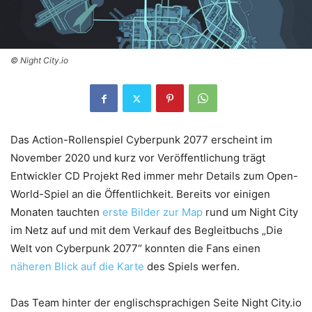
© Night City.io
Das Action-Rollenspiel Cyberpunk 2077 erscheint im
November 2020 und kurz vor Veröffentlichung trägt
Entwickler CD Projekt Red immer mehr Details zum Open-
World-Spiel an die Öffentlichkeit. Bereits vor einigen
Monaten tauchten
erste Bilder zur Map
rund um Night City
im Netz auf und mit dem Verkauf des Begleitbuchs „Die
Welt von Cyberpunk 2077“ konnten die Fans einen
näheren Blick auf die Karte
des Spiels werfen.
Das Team hinter der englischsprachigen Seite Night City.io