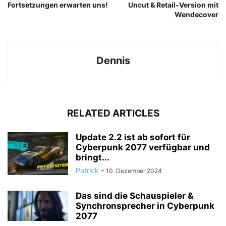
Fortsetzungen erwarten uns!
Uncut & Retail-Version mit
Wendecover
Dennis
RELATED ARTICLES
Update 2.2 ist ab sofort für
Cyberpunk 2077 verfügbar und
bringt...
Patrick
-
10. Dezember 2024
Das sind die Schauspieler &
Synchronsprecher in Cyberpunk
2077