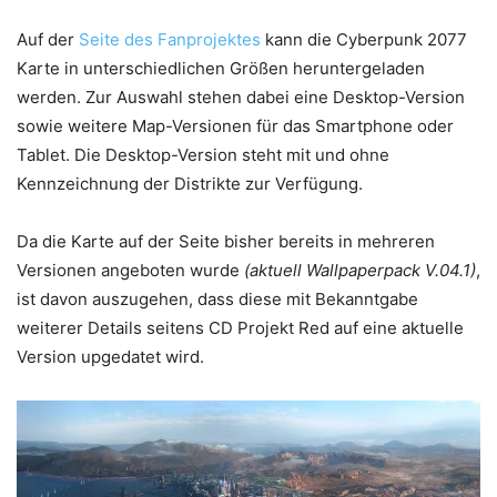
Auf der
Seite des Fanprojektes
kann die Cyberpunk 2077
Karte in unterschiedlichen Größen heruntergeladen
werden. Zur Auswahl stehen dabei eine Desktop-Version
sowie weitere Map-Versionen für das Smartphone oder
Tablet. Die Desktop-Version steht mit und ohne
Kennzeichnung der Distrikte zur Verfügung.
Da die Karte auf der Seite bisher bereits in mehreren
Versionen angeboten wurde
(aktuell Wallpaperpack V.04.1)
,
ist davon auszugehen, dass diese mit Bekanntgabe
weiterer Details seitens CD Projekt Red auf eine aktuelle
Version upgedatet wird.