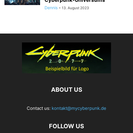
Dennis
-
13. August 2023
ABOUT US
Contact us:
kontakt@mycyberpunk.de
FOLLOW US