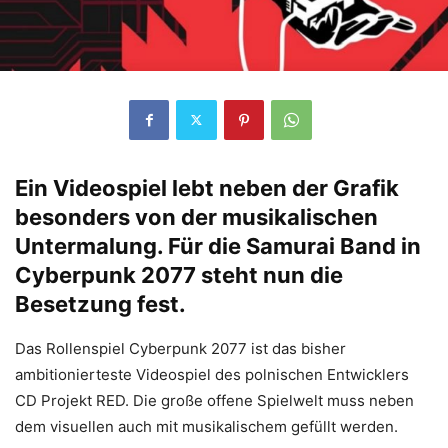
Ein Videospiel lebt neben der Grafik
besonders von der musikalischen
Untermalung. Für die Samurai Band in
Cyberpunk 2077 steht nun die
Besetzung fest.
Das Rollenspiel Cyberpunk 2077 ist das bisher
ambitionierteste Videospiel des polnischen Entwicklers
CD Projekt RED. Die große offene Spielwelt muss neben
dem visuellen auch mit musikalischem gefüllt werden.