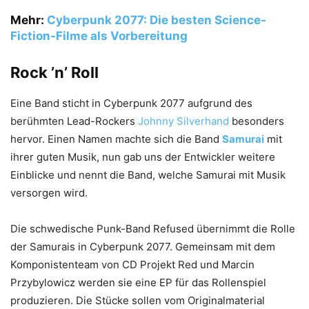
Mehr:
Cyberpunk 2077: Die besten Science-
Fiction-Filme als Vorbereitung
Rock ’n’ Roll
Eine Band sticht in Cyberpunk 2077 aufgrund des
berühmten Lead-Rockers
Johnny Silverhand
besonders
hervor. Einen Namen machte sich die Band
Samurai
mit
ihrer guten Musik, nun gab uns der Entwickler weitere
Einblicke und nennt die Band, welche Samurai mit Musik
versorgen wird.
Die schwedische Punk-Band Refused übernimmt die Rolle
der Samurais in Cyberpunk 2077. Gemeinsam mit dem
Komponistenteam von CD Projekt Red und Marcin
Przybylowicz werden sie eine EP für das Rollenspiel
produzieren. Die Stücke sollen vom Originalmaterial