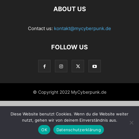
ABOUT US
Contact us:
kontakt@mycyberpunk.de
FOLLOW US
© Copyright 2022 MyCyberpunk.de
Diese Website benutzt Cookies. Wenn du die Website weiter
nutzt, gehen wir von deinem Einverständnis aus.
OK
Datenschutzerklärung