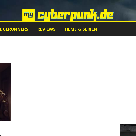
EDGERUNNERS
REVIEWS
FILME & SERIEN