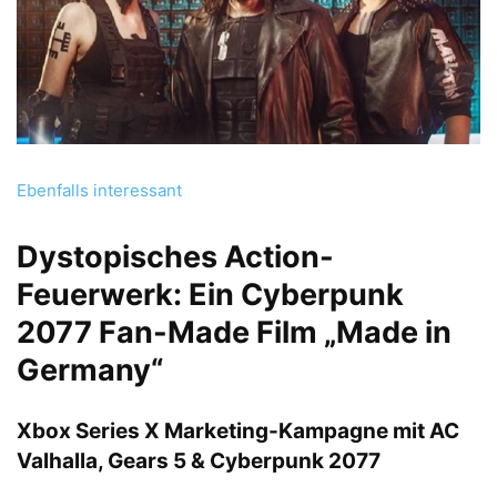
Ebenfalls interessant
Dystopisches Action-
Feuerwerk: Ein Cyberpunk
2077 Fan-Made Film „Made in
Germany“
Xbox Series X Marketing-Kampagne mit AC
Valhalla, Gears 5 & Cyberpunk 2077