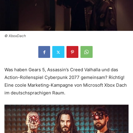
© XboxDach
Was haben Gears 5, Assassin’s Creed Valhalla und das
Action-Rollenspiel Cyberpunk 2077 gemeinsam? Richtig!
Eine coole Marketing-Kampagne von Microsoft Xbox Dach
im deutschsprachigen Raum.