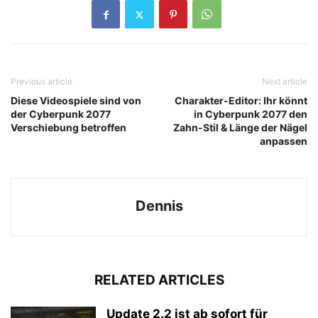
Previous article
Next article
Diese Videospiele sind von
Charakter-Editor: Ihr könnt
der Cyberpunk 2077
in Cyberpunk 2077 den
Verschiebung betroffen
Zahn-Stil & Länge der Nägel
anpassen
Dennis
RELATED ARTICLES
Update 2.2 ist ab sofort für