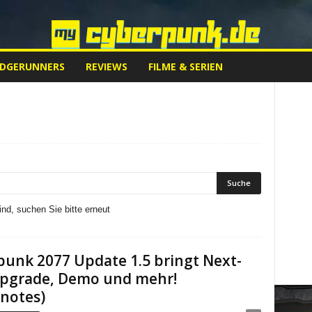
EDGERUNNERS
REVIEWS
FILME & SERIEN
nd, suchen Sie bitte erneut
unk 2077 Update 1.5 bringt Next-
pgrade, Demo und mehr!
notes)