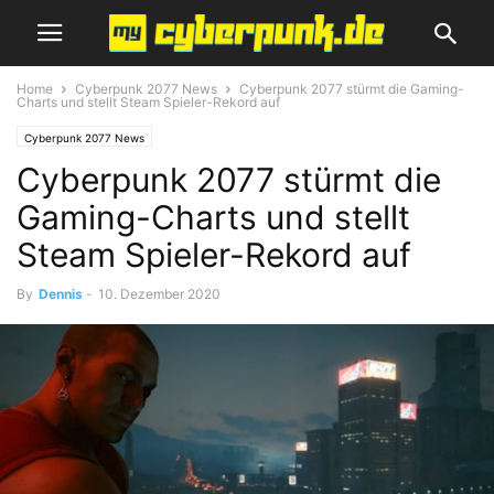
Home
Cyberpunk 2077 News
Cyberpunk 2077 stürmt die Gaming-
Charts und stellt Steam Spieler-Rekord auf
Cyberpunk 2077 News
Cyberpunk 2077 stürmt die
Gaming-Charts und stellt
Steam Spieler-Rekord auf
By
Dennis
-
10. Dezember 2020