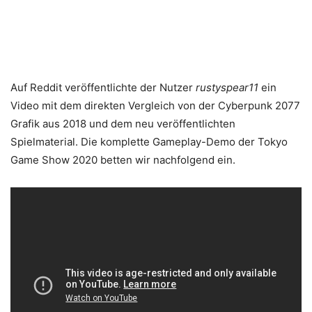
Auf Reddit veröffentlichte der Nutzer
rustyspear11
ein
Video mit dem direkten Vergleich von der Cyberpunk 2077
Grafik aus 2018 und dem neu veröffentlichten
Spielmaterial. Die komplette Gameplay-Demo der Tokyo
Game Show 2020 betten wir nachfolgend ein.