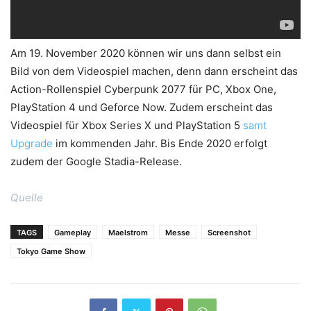
Am 19. November 2020 können wir uns dann selbst ein
Bild von dem Videospiel machen, denn dann erscheint das
Action-Rollenspiel Cyberpunk 2077 für PC, Xbox One,
PlayStation 4 und Geforce Now. Zudem erscheint das
Videospiel für Xbox Series X und PlayStation 5
samt
Upgrade
im kommenden Jahr. Bis Ende 2020 erfolgt
zudem der Google Stadia-Release.
Quelle
TAGS
Gameplay
Maelstrom
Messe
Screenshot
Tokyo Game Show