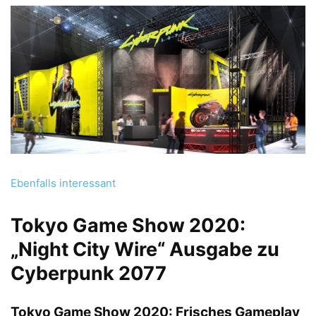
Ebenfalls interessant
Tokyo Game Show 2020:
„Night City Wire“ Ausgabe zu
Cyberpunk 2077
Tokyo Game Show 2020: Frisches Gameplay