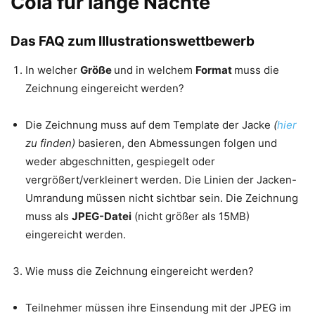
Cola für lange Nächte
Das FAQ zum Illustrationswettbewerb
In welcher
Größe
und in welchem
Format
muss die
Zeichnung eingereicht werden?
Die Zeichnung muss auf dem Template der Jacke
(
hier
zu finden)
basieren, den Abmessungen folgen und
weder abgeschnitten, gespiegelt oder
vergrößert/verkleinert werden. Die Linien der Jacken-
Umrandung müssen nicht sichtbar sein. Die Zeichnung
muss als
JPEG-Datei
(nicht größer als 15MB)
eingereicht werden.
Wie muss die Zeichnung eingereicht werden?
Teilnehmer müssen ihre Einsendung mit der JPEG im