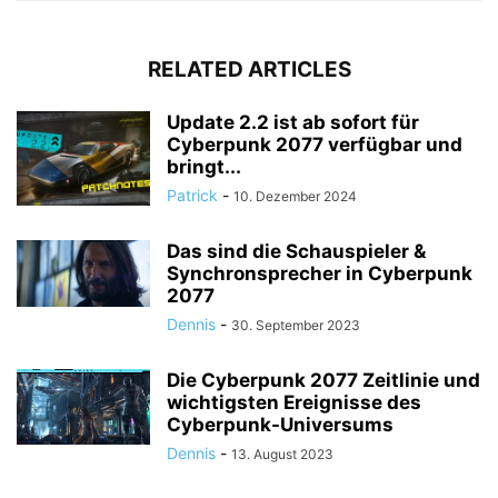
RELATED ARTICLES
Update 2.2 ist ab sofort für
Cyberpunk 2077 verfügbar und
bringt...
Patrick
-
10. Dezember 2024
Das sind die Schauspieler &
Synchronsprecher in Cyberpunk
2077
Dennis
-
30. September 2023
Die Cyberpunk 2077 Zeitlinie und
wichtigsten Ereignisse des
Cyberpunk-Universums
Dennis
-
13. August 2023