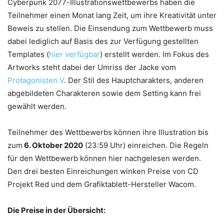
Cyberpunk 2077-Illustrationswettbewerbs haben die
Teilnehmer einen Monat lang Zeit, um ihre Kreativität unter
Beweis zu stellen. Die Einsendung zum Wettbewerb muss
dabei lediglich auf Basis des zur Verfügung gestellten
Templates (
hier verfügbar
) erstellt werden. Im Fokus des
Artworks steht dabei der Umriss der Jacke vom
Protagonisten V
. Der Stil des Hauptcharakters, anderen
abgebildeten Charakteren sowie dem Setting kann frei
gewählt werden.
Teilnehmer des Wettbewerbs können ihre Illustration bis
zum
6. Oktober 2020
(23:59 Uhr) einreichen. Die Regeln
für den Wettbewerb können hier nachgelesen werden.
Den drei besten Einreichungen winken Preise von CD
Projekt Red und dem Grafiktablett-Hersteller Wacom.
Die Preise in der Übersicht: