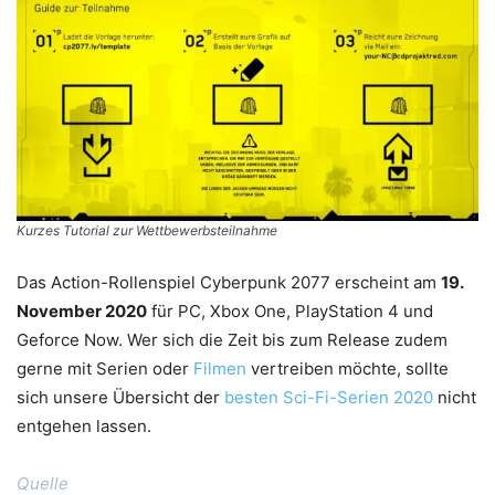
Kurzes Tutorial zur Wettbewerbsteilnahme
Das Action-Rollenspiel Cyberpunk 2077 erscheint am
19.
November 2020
für PC, Xbox One, PlayStation 4 und
Geforce Now. Wer sich die Zeit bis zum Release zudem
gerne mit Serien oder
Filmen
vertreiben möchte, sollte
sich unsere Übersicht der
besten Sci-Fi-Serien 2020
nicht
entgehen lassen.
Quelle