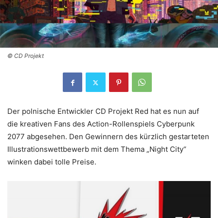
© CD Projekt
Der polnische Entwickler CD Projekt Red hat es nun auf
die kreativen Fans des Action-Rollenspiels Cyberpunk
2077 abgesehen. Den Gewinnern des kürzlich gestarteten
Illustrationswettbewerb mit dem Thema „Night City“
winken dabei tolle Preise.