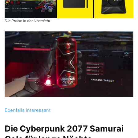
Die Preise in der Übersicht
Ebenfalls interessant
Die Cyberpunk 2077 Samurai