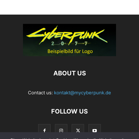
ABOUT US
Contact us:
kontakt@mycyberpunk.de
FOLLOW US