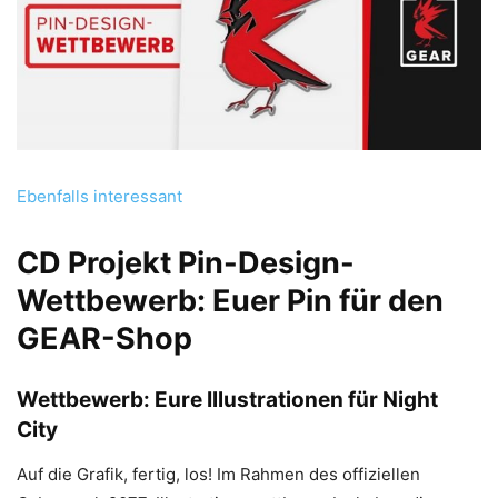
Ebenfalls interessant
CD Projekt Pin-Design-
Wettbewerb: Euer Pin für den
GEAR-Shop
Wettbewerb: Eure Illustrationen für Night
City
Auf die Grafik, fertig, los! Im Rahmen des offiziellen