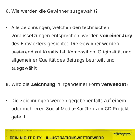
Wie werden die Gewinner ausgewählt?
Alle Zeichnungen, welchen den technischen
Voraussetzungen entsprechen, werden
von einer Jury
des Entwicklers gesichtet. Die Gewinner werden
basierend auf Kreativität, Komposition, Originalität und
allgemeiner Qualität des Beitrags beurteilt und
ausgewählt.
Wird die
Zeichnung
in irgendeiner Form
verwendet
?
Die Zeichnungen werden gegebenenfalls auf einem
oder mehreren Social Media-Kanälen von CD Projekt
geteilt.