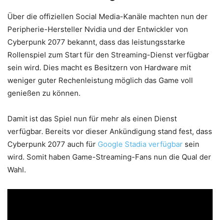
Über die offiziellen Social Media-Kanäle machten nun der
Peripherie-Hersteller Nvidia und der Entwickler von
Cyberpunk 2077 bekannt, dass das leistungsstarke
Rollenspiel zum Start für den Streaming-Dienst verfügbar
sein wird. Dies macht es Besitzern von Hardware mit
weniger guter Rechenleistung möglich das Game voll
genießen zu können.
Damit ist das Spiel nun für mehr als einen Dienst
verfügbar. Bereits vor dieser Ankündigung stand fest, dass
Cyberpunk 2077 auch für
Google Stadia verfügbar
sein
wird. Somit haben Game-Streaming-Fans nun die Qual der
Wahl.