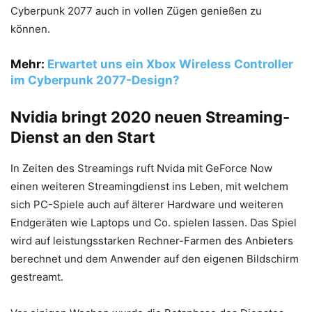
Cyberpunk 2077 auch in vollen Zügen genießen zu
können.
Mehr:
Erwartet uns ein Xbox Wireless Controller
im Cyberpunk 2077-Design?
Nvidia bringt 2020 neuen Streaming-
Dienst an den Start
In Zeiten des Streamings ruft Nvida mit GeForce Now
einen weiteren Streamingdienst ins Leben, mit welchem
sich PC-Spiele auch auf älterer Hardware und weiteren
Endgeräten wie Laptops und Co. spielen lassen. Das Spiel
wird auf leistungsstarken Rechner-Farmen des Anbieters
berechnet und dem Anwender auf den eigenen Bildschirm
gestreamt.