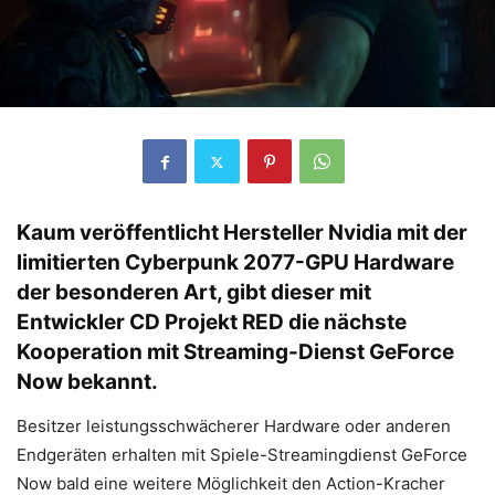
Kaum veröffentlicht Hersteller Nvidia mit der
limitierten Cyberpunk 2077-GPU
Hardware
der besonderen Art, gibt dieser mit
Entwickler CD Projekt RED die nächste
Kooperation mit Streaming-Dienst GeForce
Now bekannt.
Besitzer leistungsschwächerer Hardware oder anderen
Endgeräten erhalten mit Spiele-Streamingdienst GeForce
Now bald eine weitere Möglichkeit den Action-Kracher