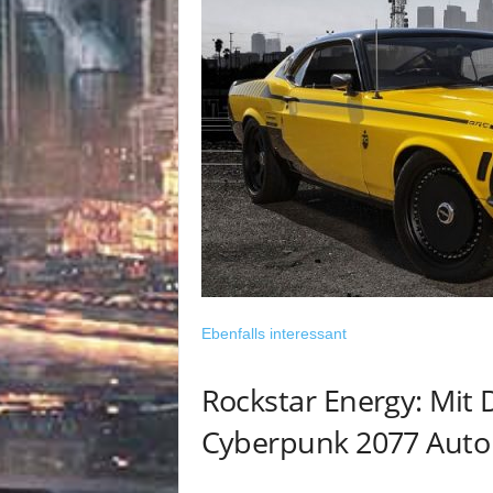
Ebenfalls interessant
Rockstar Energy: Mit
Cyberpunk 2077 Auto