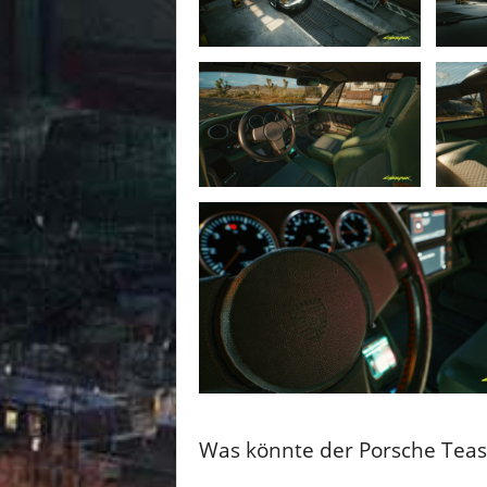
Was könnte der Porsche Tea