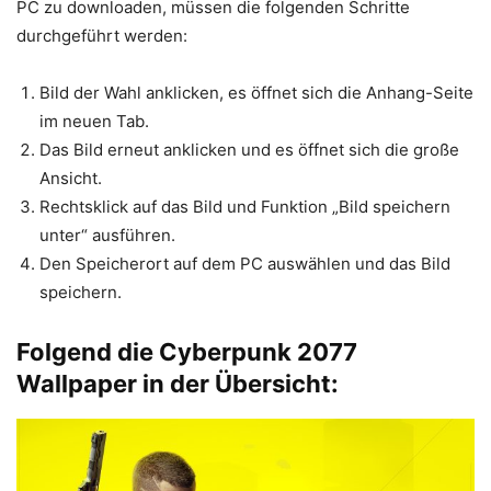
PC zu downloaden, müssen die folgenden Schritte
durchgeführt werden:
Bild der Wahl anklicken, es öffnet sich die Anhang-Seite
im neuen Tab.
Das Bild erneut anklicken und es öffnet sich die große
Ansicht.
Rechtsklick auf das Bild und Funktion „Bild speichern
unter“ ausführen.
Den Speicherort auf dem PC auswählen und das Bild
speichern.
Folgend die Cyberpunk 2077
Wallpaper in der Übersicht: