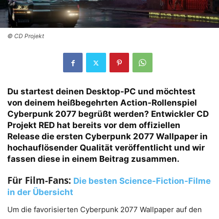
© CD Projekt
Du startest deinen Desktop-PC und möchtest
von deinem heißbegehrten Action-Rollenspiel
Cyberpunk 2077 begrüßt werden? Entwickler CD
Projekt RED hat bereits vor dem
offiziellen
Release
die ersten Cyberpunk 2077 Wallpaper in
hochauflösender Qualität veröffentlicht und wir
fassen diese in einem Beitrag zusammen.
Für Film-Fans:
Die besten Science-Fiction-Filme
in der Übersicht
Um die favorisierten Cyberpunk 2077 Wallpaper auf den