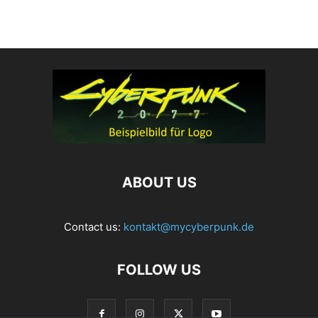
ABOUT US
Contact us:
kontakt@mycyberpunk.de
FOLLOW US