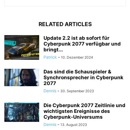
RELATED ARTICLES
Update 2.2 ist ab sofort für
Cyberpunk 2077 verfügbar und
bringt...
Patrick
-
10. Dezember 2024
Das sind die Schauspieler &
Synchronsprecher in Cyberpunk
2077
Dennis
-
30. September 2023
Die Cyberpunk 2077 Zeitlinie und
wichtigsten Ereignisse des
Cyberpunk-Universums
Dennis
-
13. August 2023