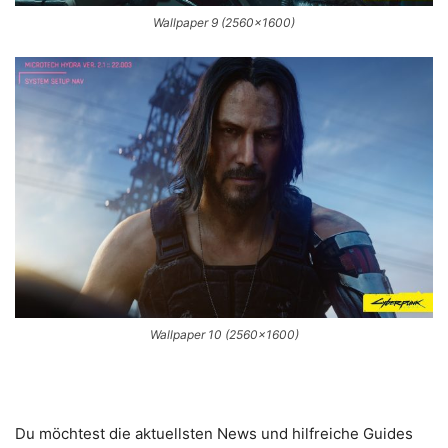
Wallpaper 9 (2560×1600)
Wallpaper 10 (2560×1600)
Du möchtest die aktuellsten News und hilfreiche Guides