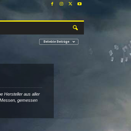
Beliebte Beiträge
 Hersteller aus aller
ten Messen, gemessen