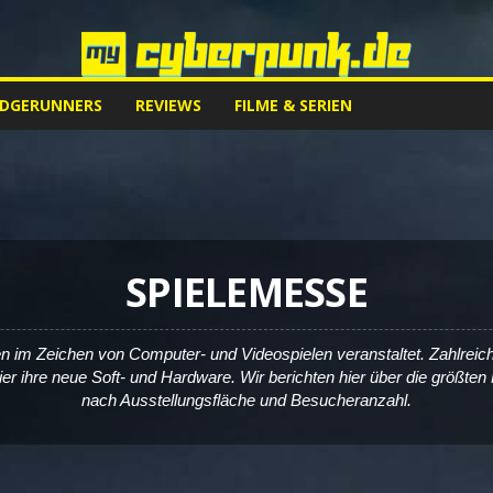
EDGERUNNERS
REVIEWS
FILME & SERIEN
SPIELEMESSE
im Zeichen von Computer- und Videospielen veranstaltet. Zahlreiche
ier ihre neue Soft- und Hardware. Wir berichten hier über die größ
nach Ausstellungsfläche und Besucheranzahl.