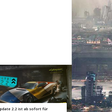
pdate 2.2 ist ab sofort für