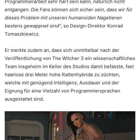
Programmierarbeit sehr hart sein kann, natürlich nicht
entgangen. Die Fans können sich sicher sein, dass wir für
dieses Problem mit unseren humanoiden Nagetieren
bestens gewappnet sind“
, so Design-Direktor Konrad
Tomaszkiewicz.
Er merkte zudem an, dass sich unmittelbar nach der
Veröffentlichung von The Witcher 3 ein wissenschaftliches
Team insgeheim im Keller des Studios damit befasste, fast
haarlose drei Meter hohe Rattenhybride zu züchten,
welche mit genügend Intelligenz, Ausdauer und der
Eignung für eine Vielzahl von Programmiersprachen
ausgestattet sind.