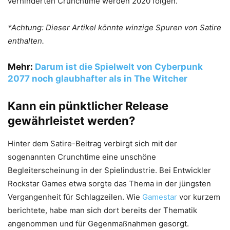
verhinderten Crunchtime werden 2020 folgen.
*Achtung: Dieser Artikel könnte winzige Spuren von Satire
enthalten.
Mehr:
Darum ist die Spielwelt von Cyberpunk
2077 noch glaubhafter als in The Witcher
Kann ein pünktlicher Release
gewährleistet werden?
Hinter dem Satire-Beitrag verbirgt sich mit der
sogenannten Crunchtime eine unschöne
Begleiterscheinung in der Spielindustrie. Bei Entwickler
Rockstar Games etwa sorgte das Thema in der jüngsten
Vergangenheit für Schlagzeilen. Wie
Gamestar
vor kurzem
berichtete, habe man sich dort bereits der Thematik
angenommen und für Gegenmaßnahmen gesorgt.