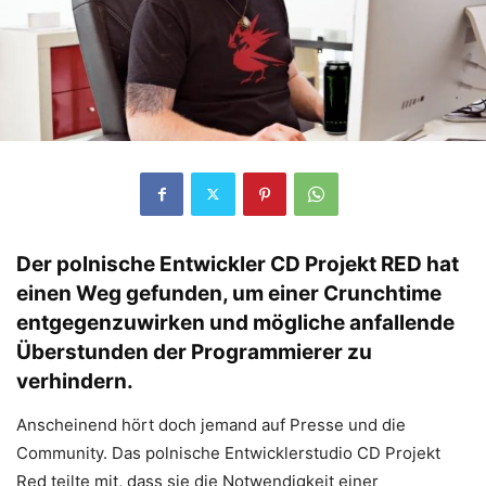
Der polnische Entwickler CD Projekt RED hat
einen Weg gefunden, um einer Crunchtime
entgegenzuwirken und mögliche anfallende
Überstunden der Programmierer zu
verhindern.
Anscheinend hört doch jemand auf Presse und die
Community. Das polnische Entwicklerstudio CD Projekt
Red teilte mit, dass sie die Notwendigkeit einer