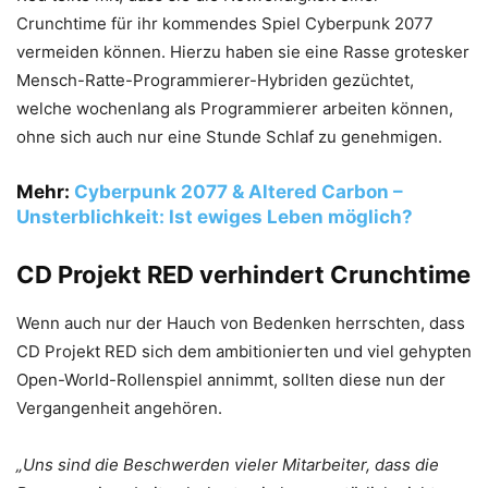
Crunchtime für ihr kommendes Spiel Cyberpunk 2077
vermeiden können. Hierzu haben sie eine Rasse grotesker
Mensch-Ratte-Programmierer-Hybriden gezüchtet,
welche wochenlang als Programmierer arbeiten können,
ohne sich auch nur eine Stunde Schlaf zu genehmigen.
Mehr:
Cyberpunk 2077 & Altered Carbon –
Unsterblichkeit: Ist ewiges Leben möglich?
CD Projekt RED verhindert Crunchtime
Wenn auch nur der Hauch von Bedenken herrschten, dass
CD Projekt RED sich dem ambitionierten und viel gehypten
Open-World-Rollenspiel annimmt, sollten diese nun der
Vergangenheit angehören.
„Uns sind die Beschwerden vieler Mitarbeiter, dass die