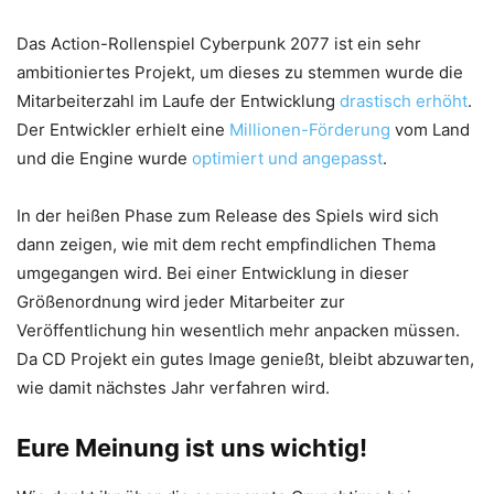
Das Action-Rollenspiel Cyberpunk 2077 ist ein sehr
ambitioniertes Projekt, um dieses zu stemmen wurde die
Mitarbeiterzahl im Laufe der Entwicklung
drastisch erhöht
.
Der Entwickler erhielt eine
Millionen-Förderung
vom Land
und die Engine wurde
optimiert und angepasst
.
In der heißen Phase zum Release des Spiels wird sich
dann zeigen, wie mit dem recht empfindlichen Thema
umgegangen wird. Bei einer Entwicklung in dieser
Größenordnung wird jeder Mitarbeiter zur
Veröffentlichung hin wesentlich mehr anpacken müssen.
Da CD Projekt ein gutes Image genießt, bleibt abzuwarten,
wie damit nächstes Jahr verfahren wird.
Eure Meinung ist uns wichtig!