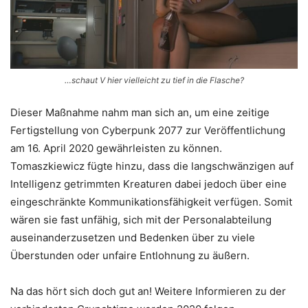
…schaut V hier vielleicht zu tief in die Flasche?
Dieser Maßnahme nahm man sich an, um eine zeitige
Fertigstellung von Cyberpunk 2077 zur Veröffentlichung
am 16. April 2020 gewährleisten zu können.
Tomaszkiewicz fügte hinzu, dass die langschwänzigen auf
Intelligenz getrimmten Kreaturen dabei jedoch über eine
eingeschränkte Kommunikationsfähigkeit verfügen. Somit
wären sie fast unfähig, sich mit der Personalabteilung
auseinanderzusetzen und Bedenken über zu viele
Überstunden oder unfaire Entlohnung zu äußern.
Na das hört sich doch gut an! Weitere Informieren zu der