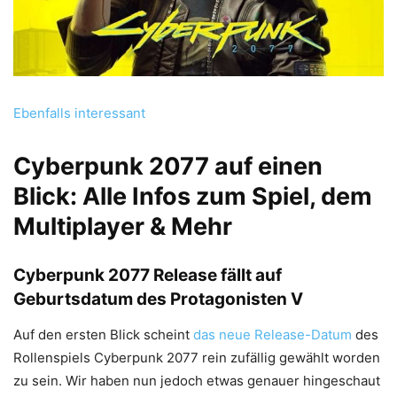
Ebenfalls interessant
Cyberpunk 2077 auf einen
Blick: Alle Infos zum Spiel, dem
Multiplayer & Mehr
Cyberpunk 2077 Release fällt auf
Geburtsdatum des Protagonisten V
Auf den ersten Blick scheint
das neue Release-Datum
des
Rollenspiels Cyberpunk 2077 rein zufällig gewählt worden
zu sein. Wir haben nun jedoch etwas genauer hingeschaut