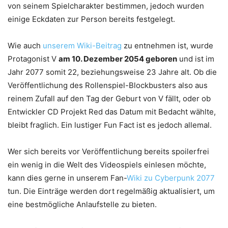
von seinem Spielcharakter bestimmen, jedoch wurden
einige Eckdaten zur Person bereits festgelegt.
Wie auch
unserem Wiki-Beitrag
zu entnehmen ist, wurde
Protagonist V
am 10. Dezember 2054 geboren
und ist im
Jahr 2077 somit 22, beziehungsweise 23 Jahre alt. Ob die
Veröffentlichung des Rollenspiel-Blockbusters also aus
reinem Zufall auf den Tag der Geburt von V fällt, oder ob
Entwickler CD Projekt Red das Datum mit Bedacht wählte,
bleibt fraglich. Ein lustiger Fun Fact ist es jedoch allemal.
Wer sich bereits vor Veröffentlichung bereits spoilerfrei
ein wenig in die Welt des Videospiels einlesen möchte,
kann dies gerne in unserem Fan-
Wiki zu Cyberpunk 2077
tun. Die Einträge werden dort regelmäßig aktualisiert, um
eine bestmögliche Anlaufstelle zu bieten.