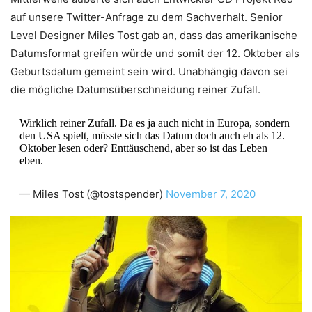
auf unsere Twitter-Anfrage zu dem Sachverhalt. Senior
Level Designer Miles Tost gab an, dass das amerikanische
Datumsformat greifen würde und somit der 12. Oktober als
Geburtsdatum gemeint sein wird. Unabhängig davon sei
die mögliche Datumsüberschneidung reiner Zufall.
Wirklich reiner Zufall. Da es ja auch nicht in Europa, sondern
den USA spielt, müsste sich das Datum doch auch eh als 12.
Oktober lesen oder? Enttäuschend, aber so ist das Leben
eben.
— Miles Tost (@tostspender)
November 7, 2020