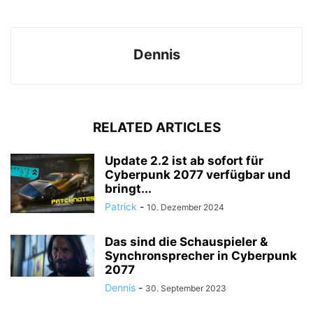
Dennis
RELATED ARTICLES
Update 2.2 ist ab sofort für
Cyberpunk 2077 verfügbar und
bringt...
Patrick
-
10. Dezember 2024
Das sind die Schauspieler &
Synchronsprecher in Cyberpunk
2077
Dennis
-
30. September 2023