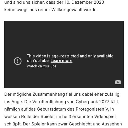
und sind uns sicher, dass der 10. Dezember 2020
keineswegs aus reiner Willkür gewählt wurde.
Der mögliche Zusammenhang fiel uns dabei eher zufällig
ins Auge. Die Veröffentlichung von Cyberpunk 2077 fällt
nämlich auf das Geburtsdatum des Protagonisten V, in
wessen Rolle der Spieler im heiß ersehnten Videospiel
schlüpft. Der Spieler kann zwar Geschlecht und Aussehen