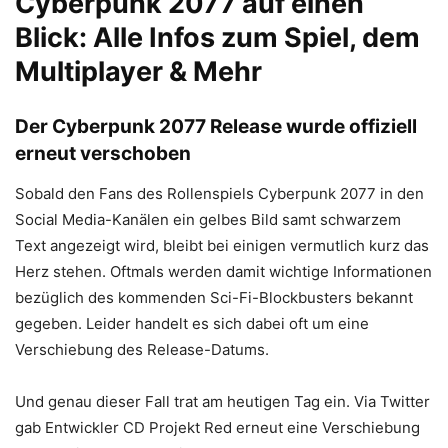
Cyberpunk 2077 auf einen
Blick: Alle Infos zum Spiel, dem
Multiplayer & Mehr
Der Cyberpunk 2077 Release wurde offiziell
erneut verschoben
Sobald den Fans des Rollenspiels Cyberpunk 2077 in den
Social Media-Kanälen ein gelbes Bild samt schwarzem
Text angezeigt wird, bleibt bei einigen vermutlich kurz das
Herz stehen. Oftmals werden damit wichtige Informationen
bezüglich des kommenden Sci-Fi-Blockbusters bekannt
gegeben. Leider handelt es sich dabei oft um eine
Verschiebung des Release-Datums.
Und genau dieser Fall trat am heutigen Tag ein. Via Twitter
gab Entwickler CD Projekt Red erneut eine Verschiebung