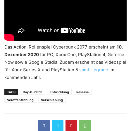
Das Action-Rollenspiel Cyberpunk 2077 erscheint am
10.
Dezember 2020
für PC, Xbox One, PlayStation 4, Geforce
Now sowie Google Stadia. Zudem erscheint das Videospiel
für Xbox Series X und PlayStation 5
samt Upgrade
im
kommenden Jahr.
TAGS
Day-0-Patch
Entwicklung
Release
Veröffentlichung
Verschiebung