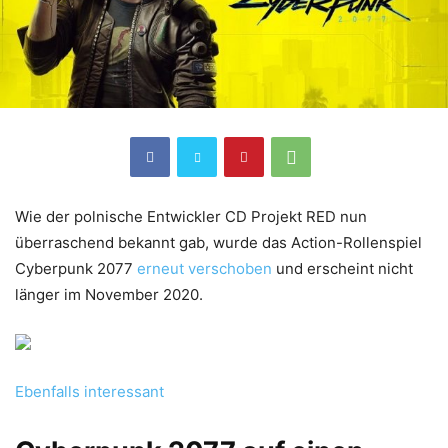
Wie der polnische Entwickler CD Projekt RED nun
überraschend bekannt gab, wurde das Action-Rollenspiel
Cyberpunk 2077
erneut verschoben
und erscheint nicht
länger im November 2020.
Ebenfalls interessant