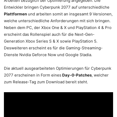
Arbeiten bezüglich der Optimierung angegeben. Die
Entwickler bringen Cyberpunk 2077 auf unterschiedliche
Plattformen
und arbeiten somit an insgesamt 9 Versionen,
welche unterschiedliche Anforderungen mit sich bringen.
Neben dem PC, der Xbox One & X und PlayStation 4 & Pro
erscheint das Rollenspiel auch für die Next-Gen-
Generation Xbox Series S & X sowie PlayStation 5.
Desweiteren erscheint es für die Gaming-Streaming-
Dienste Nvidia Geforce Now und Google Stadia.
Die aktuell ausgearbeiteten Optimierungen für Cyberpunk
2077 erscheinen in Form eines
Day-0-Patches
, welcher
zum Release-Tag zum Download bereit steht.