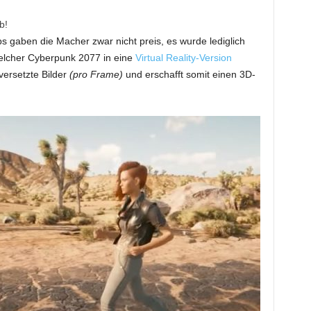
b!
s gaben die Macher zwar nicht preis, es wurde lediglich
welcher Cyberpunk 2077 in eine
Virtual Reality-Version
versetzte Bilder
(pro Frame)
und erschafft somit einen 3D-